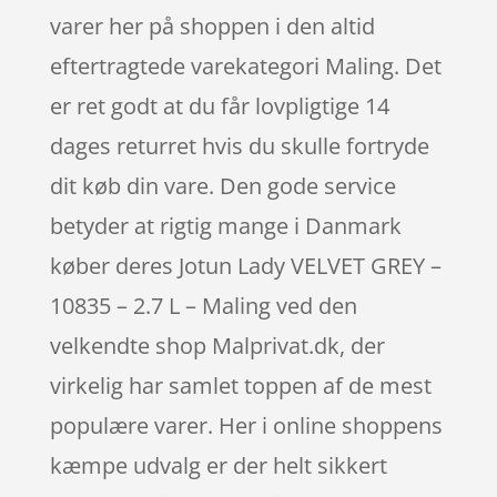
varer her på shoppen i den altid
eftertragtede varekategori Maling. Det
er ret godt at du får lovpligtige 14
dages returret hvis du skulle fortryde
dit køb din vare. Den gode service
betyder at rigtig mange i Danmark
køber deres Jotun Lady VELVET GREY –
10835 – 2.7 L – Maling ved den
velkendte shop Malprivat.dk, der
virkelig har samlet toppen af de mest
populære varer. Her i online shoppens
kæmpe udvalg er der helt sikkert