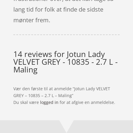
lang tid for folk at finde de sidste
mønter frem.
14 reviews for
Jotun Lady
VELVET GREY - 10835 - 2.7 L -
Maling
Vær den første til at anmelde “Jotun Lady VELVET
GREY – 10835 – 2.7 L – Maling”
Du skal være
logged in
for at afgive en anmeldelse.