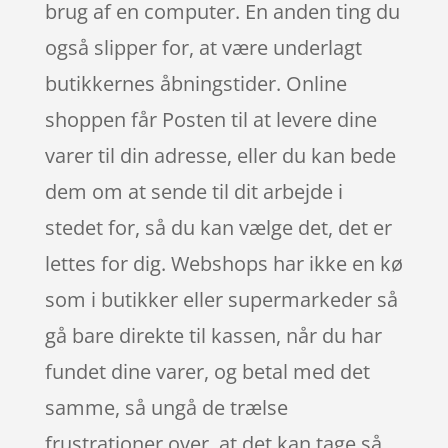
brug af en computer. En anden ting du
også slipper for, at være underlagt
butikkernes åbningstider. Online
shoppen får Posten til at levere dine
varer til din adresse, eller du kan bede
dem om at sende til dit arbejde i
stedet for, så du kan vælge det, det er
lettes for dig. Webshops har ikke en kø
som i butikker eller supermarkeder så
gå bare direkte til kassen, når du har
fundet dine varer, og betal med det
samme, så ungå de trælse
frustrationer over, at det kan tage så