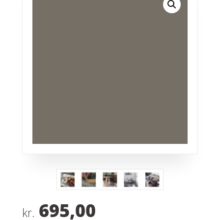
695,00
kr.