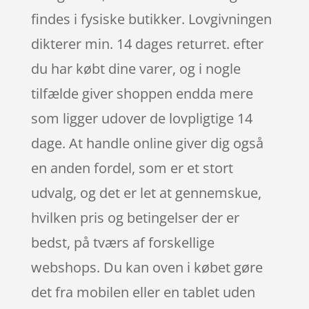
findes i fysiske butikker. Lovgivningen
dikterer min. 14 dages returret. efter
du har købt dine varer, og i nogle
tilfælde giver shoppen endda mere
som ligger udover de lovpligtige 14
dage. At handle online giver dig også
en anden fordel, som er et stort
udvalg, og det er let at gennemskue,
hvilken pris og betingelser der er
bedst, på tværs af forskellige
webshops. Du kan oven i købet gøre
det fra mobilen eller en tablet uden