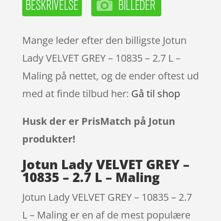
Mange leder efter den billigste Jotun
Lady VELVET GREY – 10835 – 2.7 L –
Maling på nettet, og de ender oftest ud
med at finde tilbud her:
Gå til shop
Husk der er PrisMatch på Jotun
produkter!
Jotun Lady VELVET GREY –
10835 – 2.7 L – Maling
Jotun Lady VELVET GREY – 10835 – 2.7
L – Maling er en af de mest populære