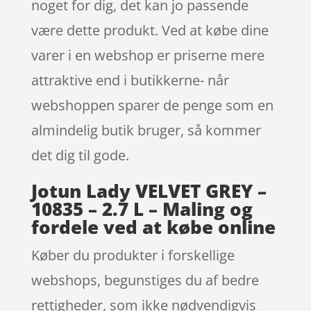
noget for dig, det kan jo passende
være dette produkt. Ved at købe dine
varer i en webshop er priserne mere
attraktive end i butikkerne- når
webshoppen sparer de penge som en
almindelig butik bruger, så kommer
det dig til gode.
Jotun Lady VELVET GREY –
10835 – 2.7 L – Maling og
fordele ved at købe online
Køber du produkter i forskellige
webshops, begunstiges du af bedre
rettigheder, som ikke nødvendigvis