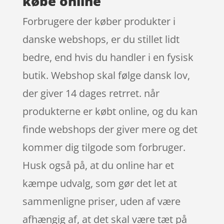
købe online
Forbrugere der køber produkter i
danske webshops, er du stillet lidt
bedre, end hvis du handler i en fysisk
butik. Webshop skal følge dansk lov,
der giver 14 dages retrret. når
produkterne er købt online, og du kan
finde webshops der giver mere og det
kommer dig tilgode som forbruger.
Husk også på, at du online har et
kæmpe udvalg, som gør det let at
sammenligne priser, uden af være
afhængig af, at det skal være tæt på