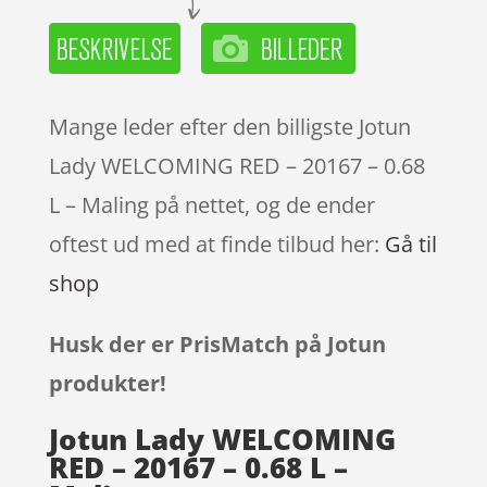
Mange leder efter den billigste Jotun
Lady WELCOMING RED – 20167 – 0.68
L – Maling på nettet, og de ender
oftest ud med at finde tilbud her:
Gå til
shop
Husk der er PrisMatch på Jotun
produkter!
Jotun Lady WELCOMING
RED – 20167 – 0.68 L –