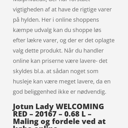
vigtigheden af at have de rigtige varer
på hylden. Her i online shoppens
kæmpe udvalg kan du shoppe løs
efter lækre varer, og der er det oplagte
valg dette produkt. Når du handler
online kan priserne være lavere- det
skyldes bl.a. at sådan noget som
husleje kan være meget lavere, da en
god beliggenhed ikke er nødvendig.
Jotun Lady WELCOMING
RED – 20167 – 0.68 L –
Maling og fordele ved at