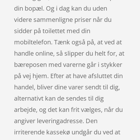
din bopæl. Og i dag kan du uden
videre sammenligne priser når du
sidder på toilettet med din
mobiltelefon. Tænk også på, at ved at
handle online, så slipper du helt for, at
bæreposen med varerne går i stykker
på vej hjem. Efter at have afsluttet din
handel, bliver dine varer sendt til dig,
alternativt kan de sendes til dig
arbejde, og det kan frit vælges, når du
angiver leveringadresse. Den
irriterende kassekø undgår du ved at