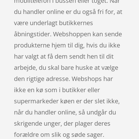
mobiltelefon i bussen eller toget. Når
du handler online er du også fri for, at
være underlagt butikkernes
åbningstider. Webshoppen kan sende
produkterne hjem til dig, hvis du ikke
har valgt at få dem sendt hen til dit
arbejde, du skal bare huske at vælge
den rigtige adresse. Webshops har
ikke en kø som i butikker eller
supermarkeder køen er der slet ikke,
når du handler online, så undgår du
skrigende unger, der plager deres
forældre om slik og søde sager.