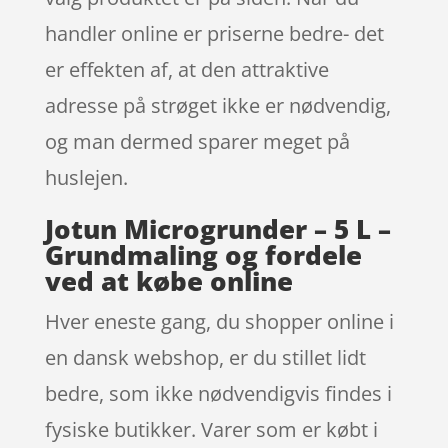
handler online er priserne bedre- det
er effekten af, at den attraktive
adresse på strøget ikke er nødvendig,
og man dermed sparer meget på
huslejen.
Jotun Microgrunder – 5 L –
Grundmaling og fordele
ved at købe online
Hver eneste gang, du shopper online i
en dansk webshop, er du stillet lidt
bedre, som ikke nødvendigvis findes i
fysiske butikker. Varer som er købt i