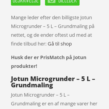
Mange leder efter den billigste Jotun
Microgrunder – 5 L – Grundmaling på
nettet, og de ender oftest ud med at
finde tilbud her:
Gå til shop
Husk der er PrisMatch på Jotun
produkter!
Jotun Microgrunder – 5 L –
Grundmaling
Jotun Microgrunder – 5 L –
Grundmaling er en af mange varer her