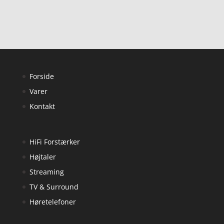
Forside
Varer
Kontakt
HiFi Forstærker
Højtaler
Streaming
TV & Surround
Høretelefoner