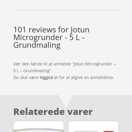
101 reviews for
Jotun
Microgrunder - 5 L -
Grundmaling
Vær den første til at anmelde “Jotun Microgrunder –
5 L – Grundmaling”
Du skal være
logged in
for at afgive en anmeldelse.
Relaterede varer