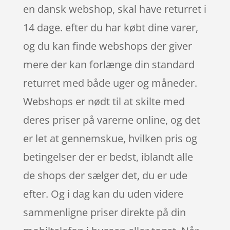
en dansk webshop, skal have returret i
14 dage. efter du har købt dine varer,
og du kan finde webshops der giver
mere der kan forlænge din standard
returret med både uger og måneder.
Webshops er nødt til at skilte med
deres priser på varerne online, og det
er let at gennemskue, hvilken pris og
betingelser der er bedst, iblandt alle
de shops der sælger det, du er ude
efter. Og i dag kan du uden videre
sammenligne priser direkte på din