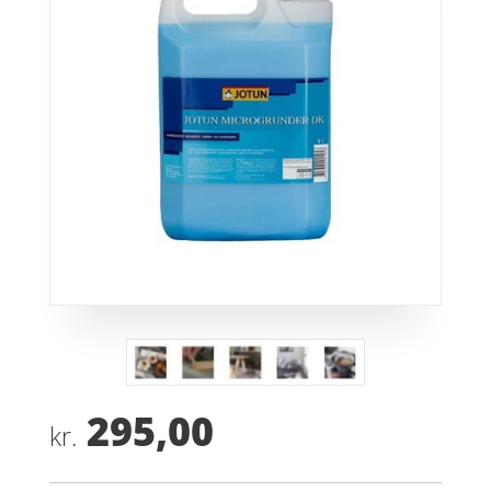
295,00
kr.