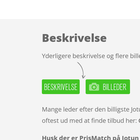
Beskrivelse
Yderligere beskrivelse og flere bil
Mange leder efter den billigste Jo
oftest ud med at finde tilbud her:
Husk der er PrisMatch på Jotun