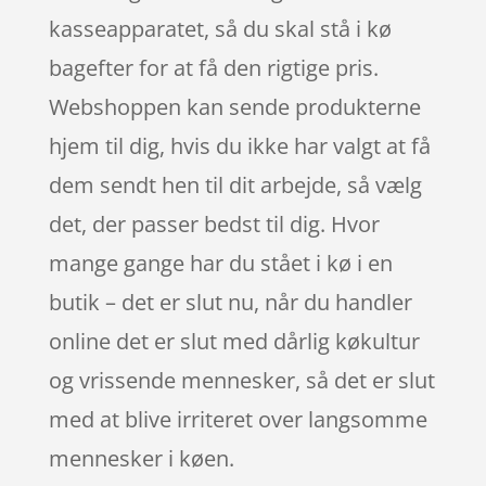
kasseapparatet, så du skal stå i kø
bagefter for at få den rigtige pris.
Webshoppen kan sende produkterne
hjem til dig, hvis du ikke har valgt at få
dem sendt hen til dit arbejde, så vælg
det, der passer bedst til dig. Hvor
mange gange har du stået i kø i en
butik – det er slut nu, når du handler
online det er slut med dårlig køkultur
og vrissende mennesker, så det er slut
med at blive irriteret over langsomme
mennesker i køen.