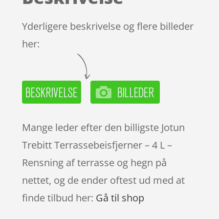
Yderligere beskrivelse og flere billeder
her:
Mange leder efter den billigste Jotun
Trebitt Terrassebeisfjerner – 4 L –
Rensning af terrasse og hegn på
nettet, og de ender oftest ud med at
finde tilbud her:
Gå til shop