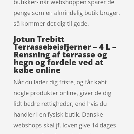
butikker- når webshoppen sparer de
penge som en almindelig butik bruger,
så kommer det dig til gode.
Jotun Trebitt
Terrassebeisfjerner – 4 L –
Rensning af terrasse og
hegn og fordele ved at
købe online
Når du lader dig friste, og får købt
nogle produkter online, giver de dig
lidt bedre rettigheder, end hvis du
handler i en fysisk butik. Danske
webshops skal jf. loven give 14 dages