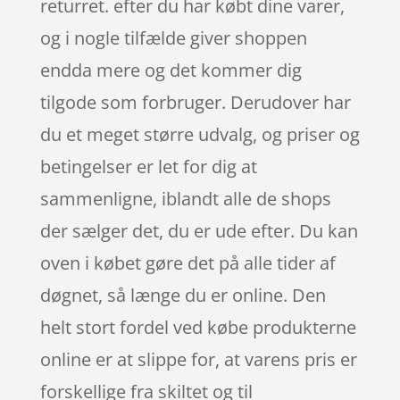
returret. efter du har købt dine varer,
og i nogle tilfælde giver shoppen
endda mere og det kommer dig
tilgode som forbruger. Derudover har
du et meget større udvalg, og priser og
betingelser er let for dig at
sammenligne, iblandt alle de shops
der sælger det, du er ude efter. Du kan
oven i købet gøre det på alle tider af
døgnet, så længe du er online. Den
helt stort fordel ved købe produkterne
online er at slippe for, at varens pris er
forskellige fra skiltet og til