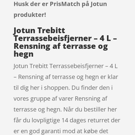
Husk der er PrisMatch på Jotun
produkter!
Jotun Trebitt
Terrassebeisfjerner – 4 L –
Rensning af terrasse og
hegn
Jotun Trebitt Terrassebeisfjerner – 4 L
– Rensning af terrasse og hegn er klar
til dig her i shoppen. Du finder den i
vores gruppe af varer Rensning af
terrasse og hegn. Når du bestiller her
får du lovpligtige 14 dages returret der
er en god garanti mod at købe det