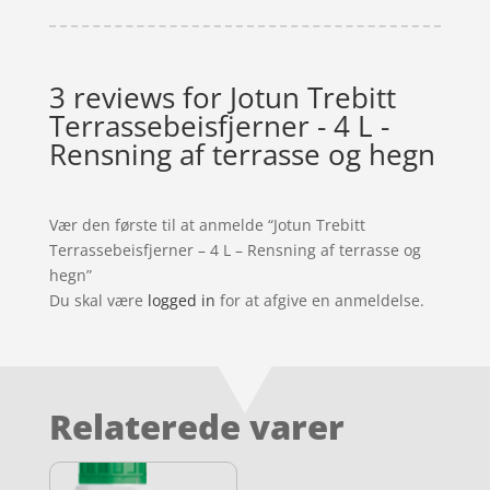
3 reviews for
Jotun Trebitt
Terrassebeisfjerner - 4 L -
Rensning af terrasse og hegn
Vær den første til at anmelde “Jotun Trebitt
Terrassebeisfjerner – 4 L – Rensning af terrasse og
hegn”
Du skal være
logged in
for at afgive en anmeldelse.
Relaterede varer