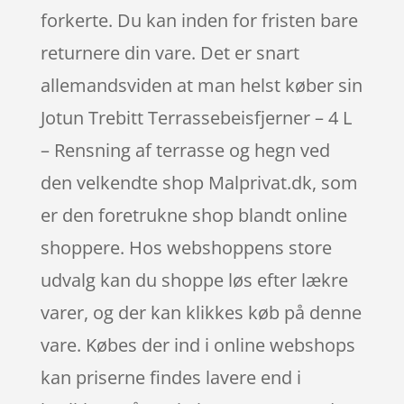
forkerte. Du kan inden for fristen bare
returnere din vare. Det er snart
allemandsviden at man helst køber sin
Jotun Trebitt Terrassebeisfjerner – 4 L
– Rensning af terrasse og hegn ved
den velkendte shop Malprivat.dk, som
er den foretrukne shop blandt online
shoppere. Hos webshoppens store
udvalg kan du shoppe løs efter lækre
varer, og der kan klikkes køb på denne
vare. Købes der ind i online webshops
kan priserne findes lavere end i