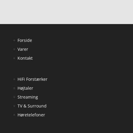
Forside
Varer
Kontakt
HiFi Forstærker
Højtaler
Streaming
TV & Surround
Høretelefoner