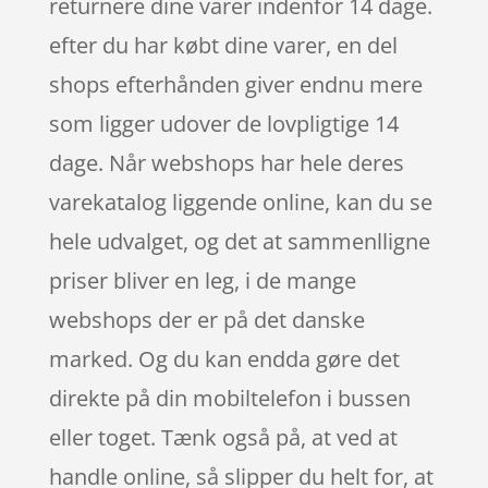
returnere dine varer indenfor 14 dage.
efter du har købt dine varer, en del
shops efterhånden giver endnu mere
som ligger udover de lovpligtige 14
dage. Når webshops har hele deres
varekatalog liggende online, kan du se
hele udvalget, og det at sammenlligne
priser bliver en leg, i de mange
webshops der er på det danske
marked. Og du kan endda gøre det
direkte på din mobiltelefon i bussen
eller toget. Tænk også på, at ved at
handle online, så slipper du helt for, at