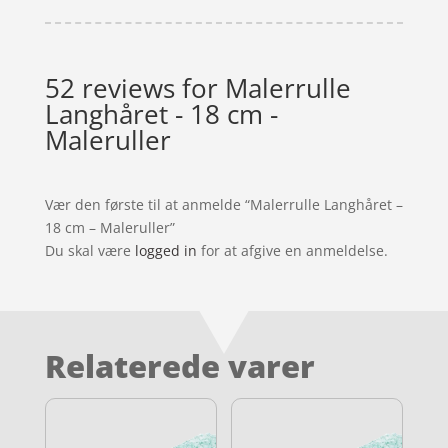
52 reviews for
Malerrulle
Langhåret - 18 cm -
Maleruller
Vær den første til at anmelde “Malerrulle Langhåret –
18 cm – Maleruller”
Du skal være
logged in
for at afgive en anmeldelse.
Relaterede varer