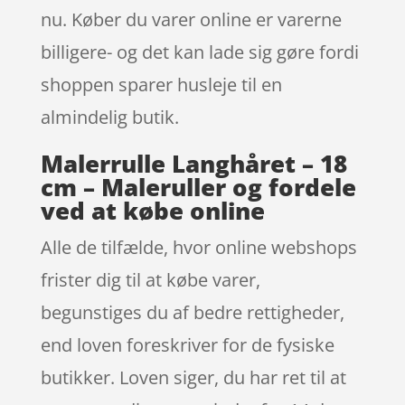
nu. Køber du varer online er varerne
billigere- og det kan lade sig gøre fordi
shoppen sparer husleje til en
almindelig butik.
Malerrulle Langhåret – 18
cm – Maleruller og fordele
ved at købe online
Alle de tilfælde, hvor online webshops
frister dig til at købe varer,
begunstiges du af bedre rettigheder,
end loven foreskriver for de fysiske
butikker. Loven siger, du har ret til at