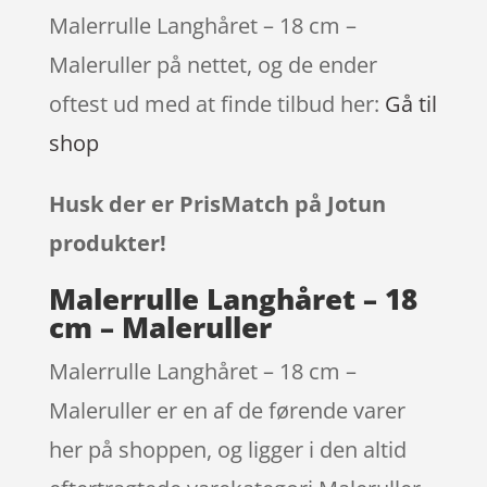
Malerrulle Langhåret – 18 cm –
Maleruller på nettet, og de ender
oftest ud med at finde tilbud her:
Gå til
shop
Husk der er PrisMatch på Jotun
produkter!
Malerrulle Langhåret – 18
cm – Maleruller
Malerrulle Langhåret – 18 cm –
Maleruller er en af de førende varer
her på shoppen, og ligger i den altid