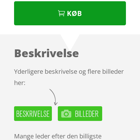
KØB
Beskrivelse
Yderligere beskrivelse og flere billeder
her:
Mange leder efter den billigste