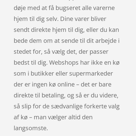
døje med at få bugseret alle varerne
hjem til dig selv. Dine varer bliver
sendt direkte hjem til dig, eller du kan
bede dem om at sende til dit arbejde i
stedet for, så vælg det, der passer
bedst til dig. Webshops har ikke en kø
som i butikker eller supermarkeder
der er ingen kø online – det er bare
direkte til betaling, og så er du videre,
så slip for de sædvanlige forkerte valg
af kø – man vælger altid den
langsomste.