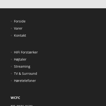
Forside
Varer
Kontakt
HiFi Forstærker
Højtaler
Streaming
TV & Surround
Høretelefoner
WCFC