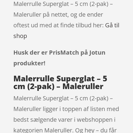
Malerrulle Superglat – 5 cm (2-pak) –
Maleruller på nettet, og de ender
oftest ud med at finde tilbud her:
Gå til
shop
Husk der er PrisMatch på Jotun
produkter!
Malerrulle Superglat – 5
cm (2-pak) – Maleruller
Malerrulle Superglat – 5 cm (2-pak) –
Maleruller ligger i toppen af listen med
bedst sælgende varer i webshoppen i
kategorien Maleruller. Og hey – du får