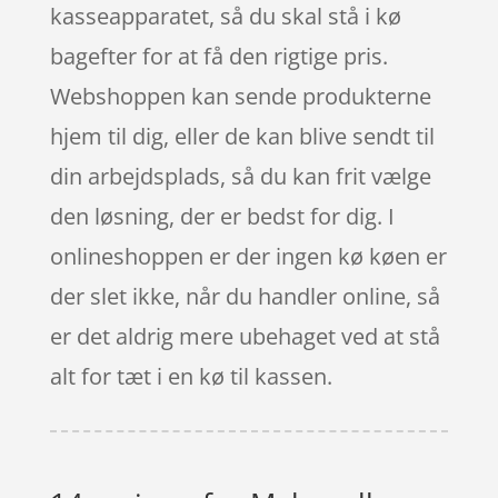
kasseapparatet, så du skal stå i kø
bagefter for at få den rigtige pris.
Webshoppen kan sende produkterne
hjem til dig, eller de kan blive sendt til
din arbejdsplads, så du kan frit vælge
den løsning, der er bedst for dig. I
onlineshoppen er der ingen kø køen er
der slet ikke, når du handler online, så
er det aldrig mere ubehaget ved at stå
alt for tæt i en kø til kassen.