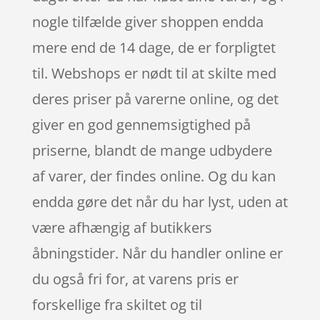
nogle tilfælde giver shoppen endda
mere end de 14 dage, de er forpligtet
til. Webshops er nødt til at skilte med
deres priser på varerne online, og det
giver en god gennemsigtighed på
priserne, blandt de mange udbydere
af varer, der findes online. Og du kan
endda gøre det når du har lyst, uden at
være afhængig af butikkers
åbningstider. Når du handler online er
du også fri for, at varens pris er
forskellige fra skiltet og til