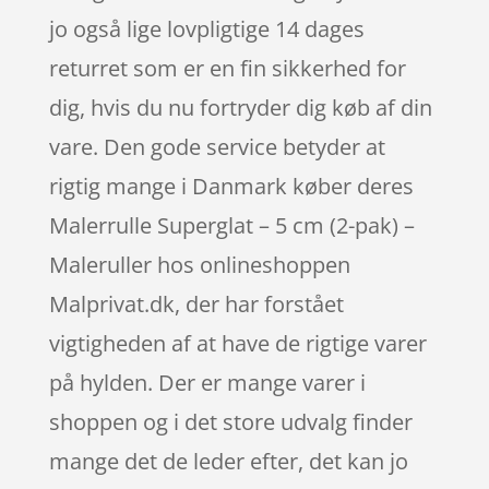
jo også lige lovpligtige 14 dages
returret som er en fin sikkerhed for
dig, hvis du nu fortryder dig køb af din
vare. Den gode service betyder at
rigtig mange i Danmark køber deres
Malerrulle Superglat – 5 cm (2-pak) –
Maleruller hos onlineshoppen
Malprivat.dk, der har forstået
vigtigheden af at have de rigtige varer
på hylden. Der er mange varer i
shoppen og i det store udvalg finder
mange det de leder efter, det kan jo