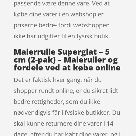
passende være denne vare. Ved at
købe dine varer i en webshop er
priserne bedre- fordi webshoppen
ikke har udgifter til en fysisk butik.
Malerrulle Superglat – 5
cm (2-pak) – Maleruller og
fordele ved at købe online
Det er faktisk hver gang, når du
shopper rundt online, er du sikret lidt
bedre rettigheder, som du ikke
nødvendigvis får i fysiske butikker. Du
skal kunne returnere dine varer i 14
dage. efter du har købt dine varer, og i