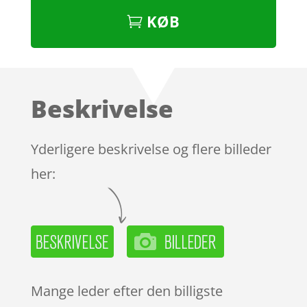
KØB
Beskrivelse
Yderligere beskrivelse og flere billeder
her:
Mange leder efter den billigste