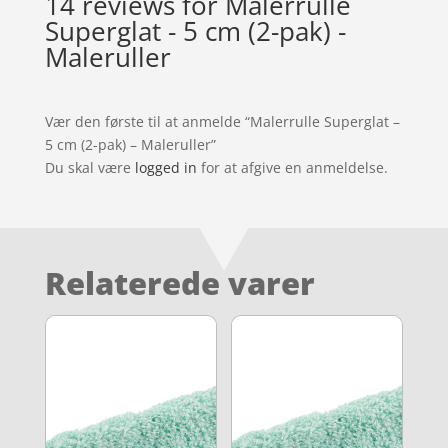
14 reviews for
Malerrulle
Superglat - 5 cm (2-pak) -
Maleruller
Vær den første til at anmelde “Malerrulle Superglat –
5 cm (2-pak) – Maleruller”
Du skal være
logged in
for at afgive en anmeldelse.
Relaterede varer