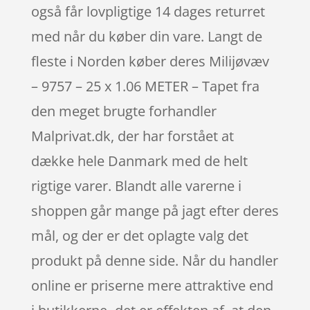
også får lovpligtige 14 dages returret
med når du køber din vare. Langt de
fleste i Norden køber deres Milijøvæv
– 9757 – 25 x 1.06 METER – Tapet fra
den meget brugte forhandler
Malprivat.dk, der har forstået at
dække hele Danmark med de helt
rigtige varer. Blandt alle varerne i
shoppen går mange på jagt efter deres
mål, og der er det oplagte valg det
produkt på denne side. Når du handler
online er priserne mere attraktive end