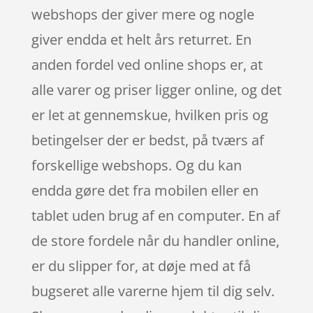
webshops der giver mere og nogle
giver endda et helt års returret. En
anden fordel ved online shops er, at
alle varer og priser ligger online, og det
er let at gennemskue, hvilken pris og
betingelser der er bedst, på tværs af
forskellige webshops. Og du kan
endda gøre det fra mobilen eller en
tablet uden brug af en computer. En af
de store fordele når du handler online,
er du slipper for, at døje med at få
bugseret alle varerne hjem til dig selv.