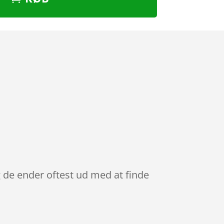
g de ender oftest ud med at finde