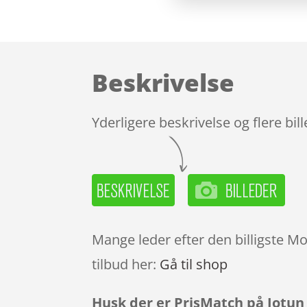
Beskrivelse
Yderligere beskrivelse og flere bil
Mange leder efter den billigste Mo
tilbud her:
Gå til shop
Husk der er PrisMatch på Jotun