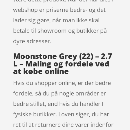
webshop er priserne bedre- og det
lader sig gøre, når man ikke skal
betale til showroom og butikker på
dyre adresser.
Moonstone Grey (22) – 2.7
L – Maling og fordele ved
at købe online
Hvis du shopper online, er der bedre
fordele, så du på nogle områder er
bedre stillet, end hvis du handler I
fysiske butikker. Loven siger, du har
ret til at returnere dine varer indenfor