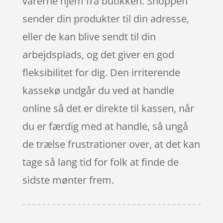
varerne hjem fra butikken. Shoppen
sender din produkter til din adresse,
eller de kan blive sendt til din
arbejdsplads, og det giver en god
fleksibilitet for dig. Den irriterende
kassekø undgår du ved at handle
online så det er direkte til kassen, når
du er færdig med at handle, så ungå
de trælse frustrationer over, at det kan
tage så lang tid for folk at finde de
sidste mønter frem.