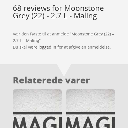
68 reviews for
Moonstone
Grey (22) - 2.7 L - Maling
Vær den første til at anmelde “Moonstone Grey (22) –
2.7 L – Maling”
Du skal være
logged in
for at afgive en anmeldelse.
Relaterede varer