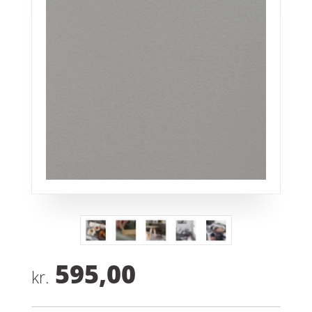
595,00
kr.