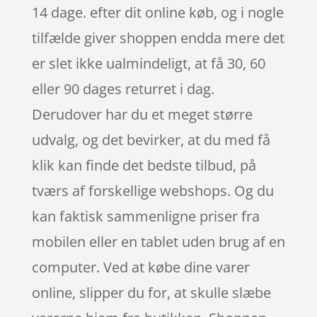
14 dage. efter dit online køb, og i nogle
tilfælde giver shoppen endda mere det
er slet ikke ualmindeligt, at få 30, 60
eller 90 dages returret i dag.
Derudover har du et meget større
udvalg, og det bevirker, at du med få
klik kan finde det bedste tilbud, på
tværs af forskellige webshops. Og du
kan faktisk sammenligne priser fra
mobilen eller en tablet uden brug af en
computer. Ved at købe dine varer
online, slipper du for, at skulle slæbe