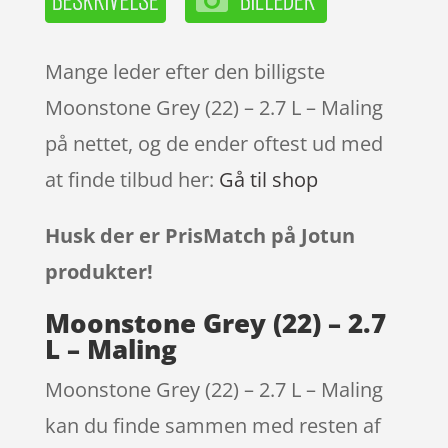
Mange leder efter den billigste
Moonstone Grey (22) – 2.7 L – Maling
på nettet, og de ender oftest ud med
at finde tilbud her:
Gå til shop
Husk der er PrisMatch på Jotun
produkter!
Moonstone Grey (22) – 2.7
L – Maling
Moonstone Grey (22) – 2.7 L – Maling
kan du finde sammen med resten af