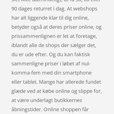
90 dages returret i dag. At webshops
har alt liggende klar til dig online,
betyder også at deres priser online, og
prissammenlignen er let at foretage,
iblandt alle de shops der sælger det,
du er ude efter. Og du kan faktisk
sammenligne priser i løbet af nul-
komma-fem med din smartphone
eller tablet. Mange har allerede fundet
glæde ved at købe online og slippe for,
at være underlagt butikkernes
åbningstider. Online shoppen får