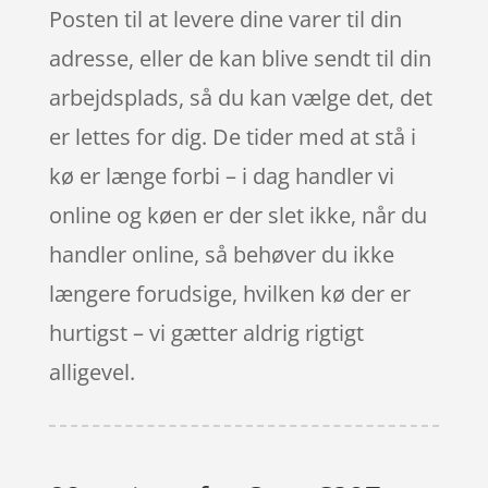
Posten til at levere dine varer til din
adresse, eller de kan blive sendt til din
arbejdsplads, så du kan vælge det, det
er lettes for dig. De tider med at stå i
kø er længe forbi – i dag handler vi
online og køen er der slet ikke, når du
handler online, så behøver du ikke
længere forudsige, hvilken kø der er
hurtigst – vi gætter aldrig rigtigt
alligevel.