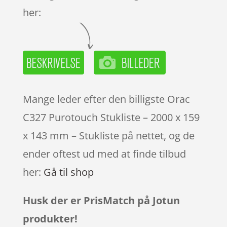
her:
Mange leder efter den billigste Orac
C327 Purotouch Stukliste – 2000 x 159
x 143 mm – Stukliste på nettet, og de
ender oftest ud med at finde tilbud
her:
Gå til shop
Husk der er PrisMatch på Jotun
produkter!