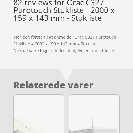
82 reviews for
Orac C327
Purotouch Stukliste - 2000 x
159 x 143 mm - Stukliste
Vær den første til at anmelde “Orac C327 Purotouch
Stukliste – 2000 x 159 x 143 mm – Stukliste”
Du skal være
logged in
for at afgive en anmeldelse.
Relaterede varer