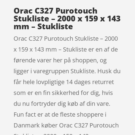
Orac C327 Purotouch
Stukliste – 2000 x 159 x 143
mm – Stukliste
Orac C327 Purotouch Stukliste – 2000
x 159 x 143 mm – Stukliste er en af de
førende varer her på shoppen, og
ligger i varegruppen Stukliste. Husk du
får hele lovpligtige 14 dages returret
som er en fin sikkerhed for dig, hvis
du nu fortryder dig køb af din vare.
Fun fact er at de fleste shoppere i
Danmark køber Orac C327 Purotouch