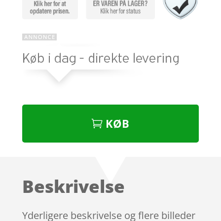
KØB
Beskrivelse
Yderligere beskrivelse og flere billeder