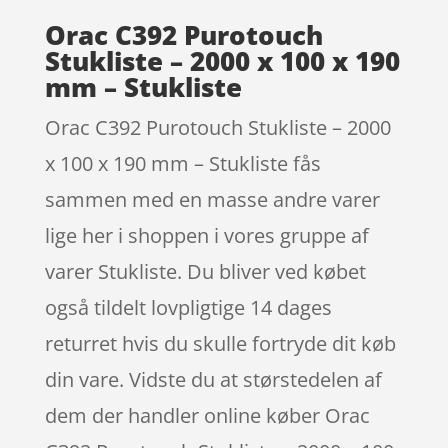
Orac C392 Purotouch
Stukliste – 2000 x 100 x 190
mm – Stukliste
Orac C392 Purotouch Stukliste – 2000
x 100 x 190 mm – Stukliste fås
sammen med en masse andre varer
lige her i shoppen i vores gruppe af
varer Stukliste. Du bliver ved købet
også tildelt lovpligtige 14 dages
returret hvis du skulle fortryde dit køb
din vare. Vidste du at størstedelen af
dem der handler online køber Orac