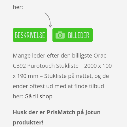
her:
Mange leder efter den billigste Orac
C392 Purotouch Stukliste – 2000 x 100
x 190 mm – Stukliste på nettet, og de
ender oftest ud med at finde tilbud
her:
Gå til shop
Husk der er PrisMatch på Jotun
produkter!