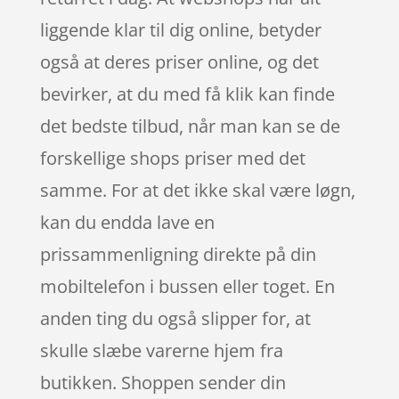
liggende klar til dig online, betyder
også at deres priser online, og det
bevirker, at du med få klik kan finde
det bedste tilbud, når man kan se de
forskellige shops priser med det
samme. For at det ikke skal være løgn,
kan du endda lave en
prissammenligning direkte på din
mobiltelefon i bussen eller toget. En
anden ting du også slipper for, at
skulle slæbe varerne hjem fra
butikken. Shoppen sender din