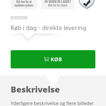
KØB
Beskrivelse
Yderligere beskrivelse og flere billeder