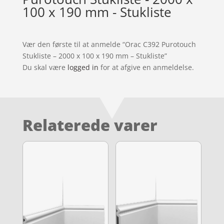
100 x 190 mm - Stukliste
Vær den første til at anmelde “Orac C392 Purotouch
Stukliste – 2000 x 100 x 190 mm – Stukliste”
Du skal være
logged in
for at afgive en anmeldelse.
Relaterede varer