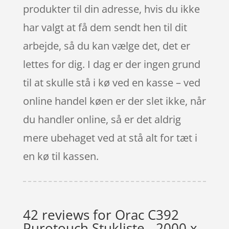
produkter til din adresse, hvis du ikke
har valgt at få dem sendt hen til dit
arbejde, så du kan vælge det, det er
lettes for dig. I dag er der ingen grund
til at skulle stå i kø ved en kasse – ved
online handel køen er der slet ikke, når
du handler online, så er det aldrig
mere ubehaget ved at stå alt for tæt i
en kø til kassen.
42 reviews for
Orac C392
Purotouch Stukliste - 2000 x