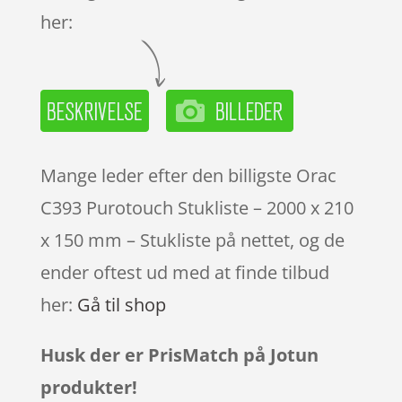
her:
Mange leder efter den billigste Orac
C393 Purotouch Stukliste – 2000 x 210
x 150 mm – Stukliste på nettet, og de
ender oftest ud med at finde tilbud
her:
Gå til shop
Husk der er PrisMatch på Jotun
produkter!