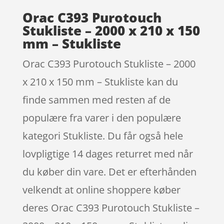
Orac C393 Purotouch
Stukliste – 2000 x 210 x 150
mm – Stukliste
Orac C393 Purotouch Stukliste – 2000
x 210 x 150 mm – Stukliste kan du
finde sammen med resten af de
populære fra varer i den populære
kategori Stukliste. Du får også hele
lovpligtige 14 dages returret med når
du køber din vare. Det er efterhånden
velkendt at online shoppere køber
deres Orac C393 Purotouch Stukliste –