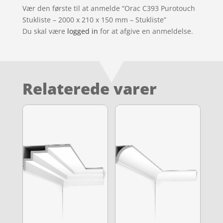
Vær den første til at anmelde “Orac C393 Purotouch
Stukliste – 2000 x 210 x 150 mm – Stukliste”
Du skal være
logged in
for at afgive en anmeldelse.
Relaterede varer