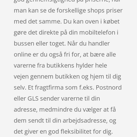
man kan se de forskellige shops priser
med det samme. Du kan oven i købet
gøre det direkte på din mobiltelefon i
bussen eller toget. Når du handler
online er du også fri for, at bære alle
varerne fra butikkens hylder hele
vejen gennem butikken og hjem til dig
selv. Et fragtfirma som f.eks. Postnord
eller GLS sender varerne til din
adresse, medmindre du vælger at få
dem sendt til din arbejdsadresse, og
det giver en god fleksibilitet for dig.