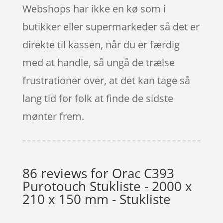
Webshops har ikke en kø som i
butikker eller supermarkeder så det er
direkte til kassen, når du er færdig
med at handle, så ungå de trælse
frustrationer over, at det kan tage så
lang tid for folk at finde de sidste
mønter frem.
86 reviews for
Orac C393
Purotouch Stukliste - 2000 x
210 x 150 mm - Stukliste