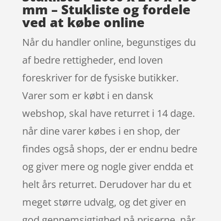
mm – Stukliste og fordele
ved at købe online
Når du handler online, begunstiges du
af bedre rettigheder, end loven
foreskriver for de fysiske butikker.
Varer som er købt i en dansk
webshop, skal have returret i 14 dage.
når dine varer købes i en shop, der
findes også shops, der er endnu bedre
og giver mere og nogle giver endda et
helt års returret. Derudover har du et
meget større udvalg, og det giver en
god gennemsigtighed på priserne, når