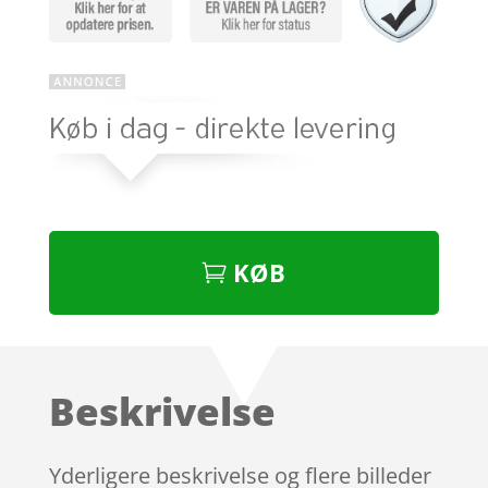
KØB
Beskrivelse
Yderligere beskrivelse og flere billeder