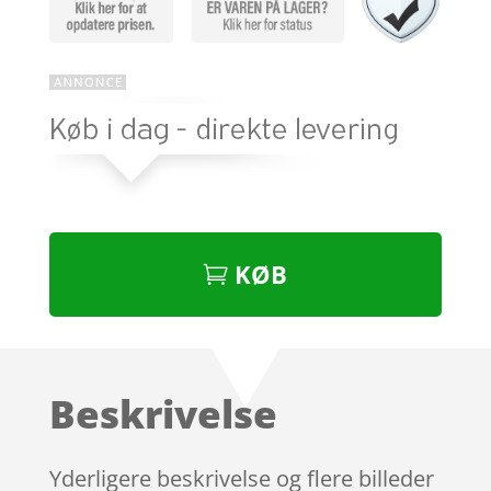
KØB
Beskrivelse
Yderligere beskrivelse og flere billeder