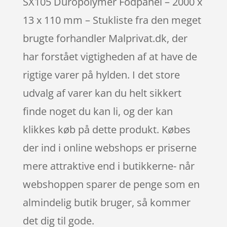
SX105 Duropolymer Fodpanel – 2000 x
13 x 110 mm – Stukliste fra den meget
brugte forhandler Malprivat.dk, der
har forstået vigtigheden af at have de
rigtige varer på hylden. I det store
udvalg af varer kan du helt sikkert
finde noget du kan li, og der kan
klikkes køb på dette produkt. Købes
der ind i online webshops er priserne
mere attraktive end i butikkerne- når
webshoppen sparer de penge som en
almindelig butik bruger, så kommer
det dig til gode.