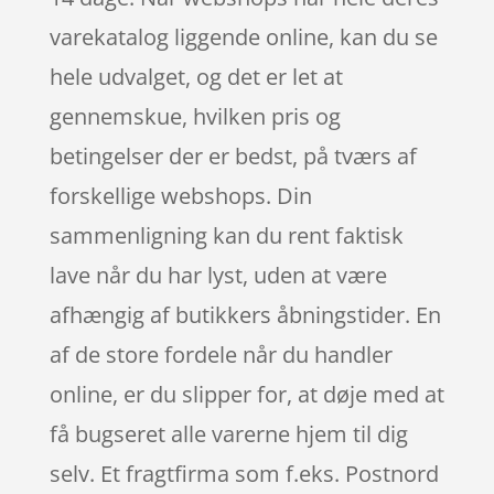
varekatalog liggende online, kan du se
hele udvalget, og det er let at
gennemskue, hvilken pris og
betingelser der er bedst, på tværs af
forskellige webshops. Din
sammenligning kan du rent faktisk
lave når du har lyst, uden at være
afhængig af butikkers åbningstider. En
af de store fordele når du handler
online, er du slipper for, at døje med at
få bugseret alle varerne hjem til dig
selv. Et fragtfirma som f.eks. Postnord