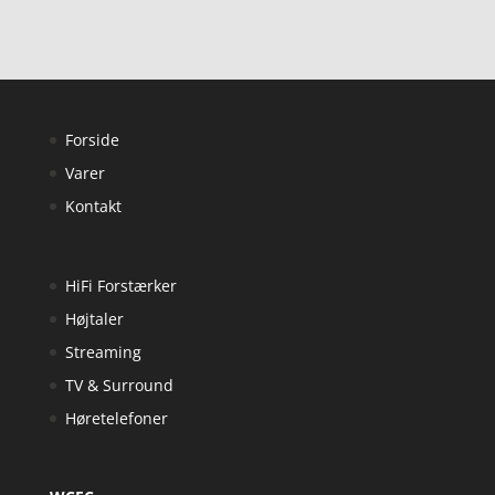
Forside
Varer
Kontakt
HiFi Forstærker
Højtaler
Streaming
TV & Surround
Høretelefoner