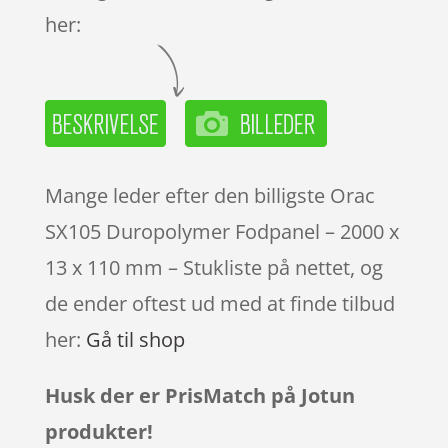
her:
Mange leder efter den billigste Orac
SX105 Duropolymer Fodpanel – 2000 x
13 x 110 mm – Stukliste på nettet, og
de ender oftest ud med at finde tilbud
her:
Gå til shop
Husk der er PrisMatch på Jotun
produkter!