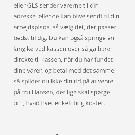
eller GLS sender varerne til din
adresse, eller de kan blive sendt til din
arbejdsplads, så vælg det, der passer
bedst til dig. Du kan også springe en
lang kø ved kassen over så gå bare
direkte til kassen, når du har fundet
dine varer, og betal med det samme,
så spilder du ikke din tid på at vente
på fru Hansen, der lige skal spørge
om, hvad hver enkelt ting koster.