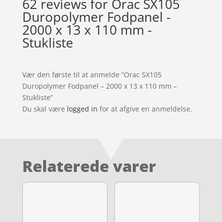
62 reviews for
Orac SX105
Duropolymer Fodpanel -
2000 x 13 x 110 mm -
Stukliste
Vær den første til at anmelde “Orac SX105
Duropolymer Fodpanel – 2000 x 13 x 110 mm –
Stukliste”
Du skal være
logged in
for at afgive en anmeldelse.
Relaterede varer