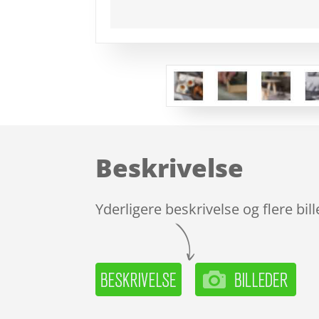
Beskrivelse
Yderligere beskrivelse og flere bil