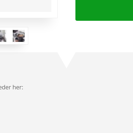
leder her: