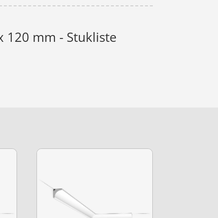
 120 mm - Stukliste