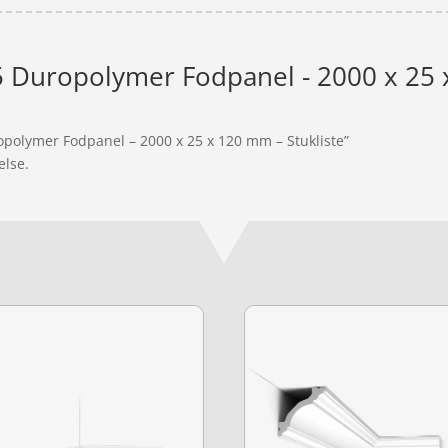
 Duropolymer Fodpanel - 2000 x 25 x
opolymer Fodpanel – 2000 x 25 x 120 mm – Stukliste”
else.