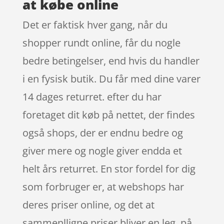
at købe online
Det er faktisk hver gang, når du
shopper rundt online, får du nogle
bedre betingelser, end hvis du handler
i en fysisk butik. Du får med dine varer
14 dages returret. efter du har
foretaget dit køb på nettet, der findes
også shops, der er endnu bedre og
giver mere og nogle giver endda et
helt års returret. En stor fordel for dig
som forbruger er, at webshops har
deres priser online, og det at
sammenlligne priser bliver en leg, på