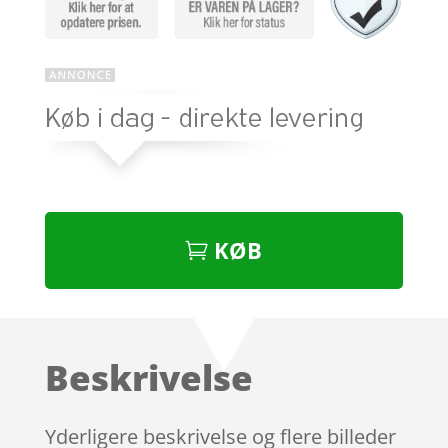
KØB
Beskrivelse
Yderligere beskrivelse og flere billeder