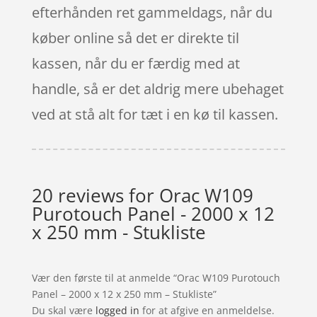
efterhånden ret gammeldags, når du
køber online så det er direkte til
kassen, når du er færdig med at
handle, så er det aldrig mere ubehaget
ved at stå alt for tæt i en kø til kassen.
20 reviews for
Orac W109
Purotouch Panel - 2000 x 12
x 250 mm - Stukliste
Vær den første til at anmelde “Orac W109 Purotouch
Panel – 2000 x 12 x 250 mm – Stukliste”
Du skal være
logged in
for at afgive en anmeldelse.