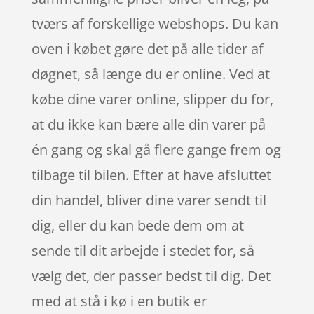
tværs af forskellige webshops. Du kan
oven i købet gøre det på alle tider af
døgnet, så længe du er online. Ved at
købe dine varer online, slipper du for,
at du ikke kan bære alle din varer på
én gang og skal gå flere gange frem og
tilbage til bilen. Efter at have afsluttet
din handel, bliver dine varer sendt til
dig, eller du kan bede dem om at
sende til dit arbejde i stedet for, så
vælg det, der passer bedst til dig. Det
med at stå i kø i en butik er