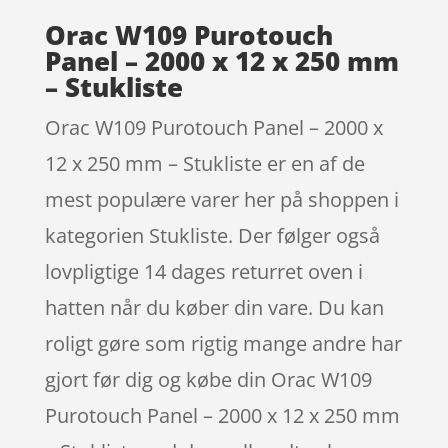
Orac W109 Purotouch
Panel – 2000 x 12 x 250 mm
– Stukliste
Orac W109 Purotouch Panel – 2000 x
12 x 250 mm – Stukliste er en af de
mest populære varer her på shoppen i
kategorien Stukliste. Der følger også
lovpligtige 14 dages returret oven i
hatten når du køber din vare. Du kan
roligt gøre som rigtig mange andre har
gjort før dig og købe din Orac W109
Purotouch Panel – 2000 x 12 x 250 mm