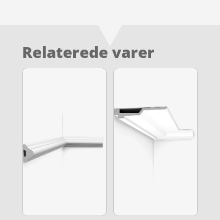
Relaterede varer