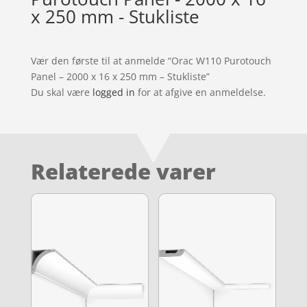
x 250 mm - Stukliste
Vær den første til at anmelde “Orac W110 Purotouch
Panel – 2000 x 16 x 250 mm – Stukliste”
Du skal være
logged in
for at afgive en anmeldelse.
Relaterede varer