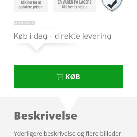
KØB
Beskrivelse
Yderligere beskrivelse og flere billeder