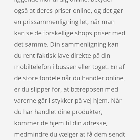
også at deres priser online, og det gør
en prissammenligning let, når man
kan se de forskellige shops priser med
det samme. Din sammenligning kan
du rent faktisk lave direkte på din
mobiltelefon i bussen eller toget. En af
de store fordele når du handler online,
er du slipper for, at bæreposen med
varerne går i stykker på vej hjem. Når
du har handlet dine produkter,
kommer de hjem til din adresse,
medmindre du vælger at få dem sendt