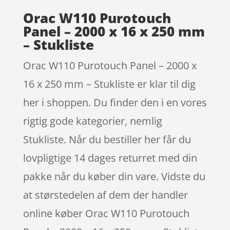
Orac W110 Purotouch
Panel – 2000 x 16 x 250 mm
– Stukliste
Orac W110 Purotouch Panel – 2000 x
16 x 250 mm – Stukliste er klar til dig
her i shoppen. Du finder den i en vores
rigtig gode kategorier, nemlig
Stukliste. Når du bestiller her får du
lovpligtige 14 dages returret med din
pakke når du køber din vare. Vidste du
at størstedelen af dem der handler
online køber Orac W110 Purotouch