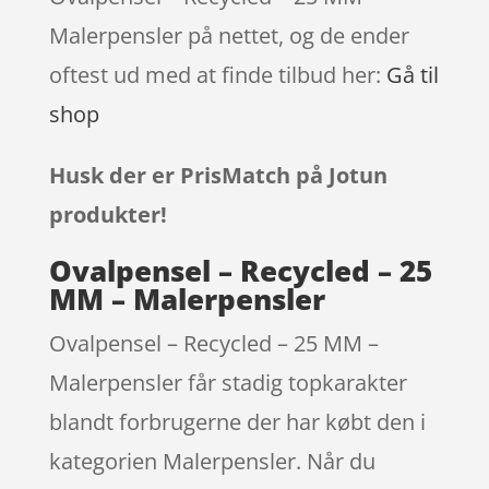
Malerpensler på nettet, og de ender
oftest ud med at finde tilbud her:
Gå til
shop
Husk der er PrisMatch på Jotun
produkter!
Ovalpensel – Recycled – 25
MM – Malerpensler
Ovalpensel – Recycled – 25 MM –
Malerpensler får stadig topkarakter
blandt forbrugerne der har købt den i
kategorien Malerpensler. Når du