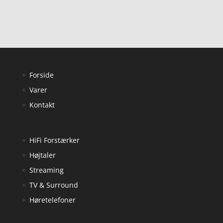
Forside
Varer
Kontakt
HiFi Forstærker
Højtaler
Streaming
TV & Surround
Høretelefoner