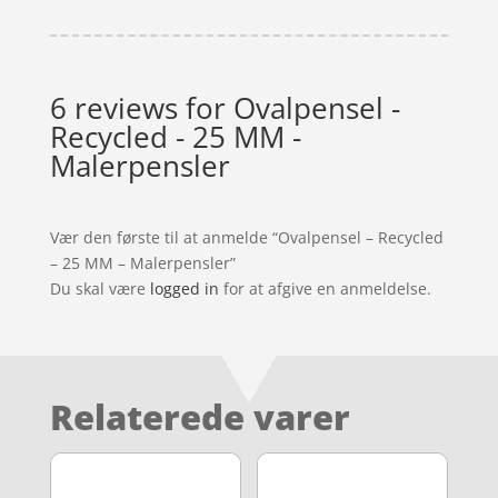
6 reviews for
Ovalpensel -
Recycled - 25 MM -
Malerpensler
Vær den første til at anmelde “Ovalpensel – Recycled
– 25 MM – Malerpensler”
Du skal være
logged in
for at afgive en anmeldelse.
Relaterede varer