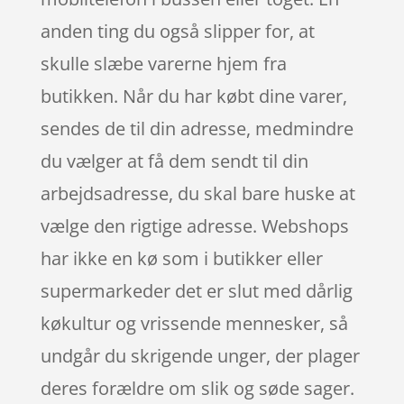
anden ting du også slipper for, at
skulle slæbe varerne hjem fra
butikken. Når du har købt dine varer,
sendes de til din adresse, medmindre
du vælger at få dem sendt til din
arbejdsadresse, du skal bare huske at
vælge den rigtige adresse. Webshops
har ikke en kø som i butikker eller
supermarkeder det er slut med dårlig
køkultur og vrissende mennesker, så
undgår du skrigende unger, der plager
deres forældre om slik og søde sager.