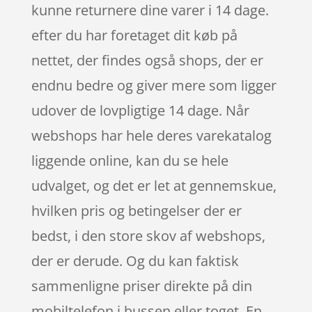
kunne returnere dine varer i 14 dage.
efter du har foretaget dit køb på
nettet, der findes også shops, der er
endnu bedre og giver mere som ligger
udover de lovpligtige 14 dage. Når
webshops har hele deres varekatalog
liggende online, kan du se hele
udvalget, og det er let at gennemskue,
hvilken pris og betingelser der er
bedst, i den store skov af webshops,
der er derude. Og du kan faktisk
sammenligne priser direkte på din
mobiltelefon i bussen eller toget. En