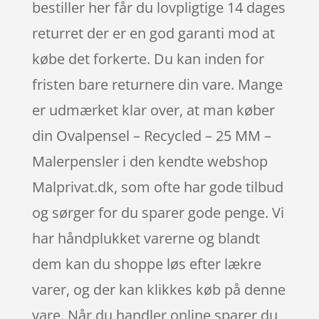
bestiller her får du lovpligtige 14 dages
returret der er en god garanti mod at
købe det forkerte. Du kan inden for
fristen bare returnere din vare. Mange
er udmærket klar over, at man køber
din Ovalpensel – Recycled – 25 MM –
Malerpensler i den kendte webshop
Malprivat.dk, som ofte har gode tilbud
og sørger for du sparer gode penge. Vi
har håndplukket varerne og blandt
dem kan du shoppe løs efter lækre
varer, og der kan klikkes køb på denne
vare. Når du handler online sparer du