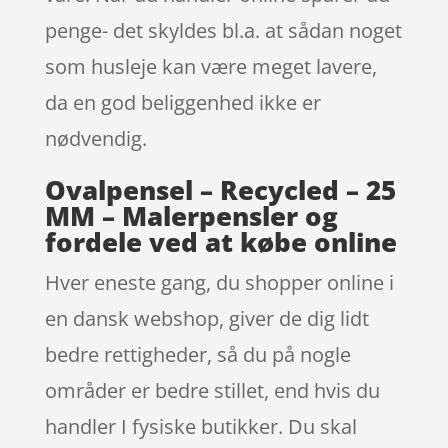
penge- det skyldes bl.a. at sådan noget
som husleje kan være meget lavere,
da en god beliggenhed ikke er
nødvendig.
Ovalpensel – Recycled – 25
MM – Malerpensler og
fordele ved at købe online
Hver eneste gang, du shopper online i
en dansk webshop, giver de dig lidt
bedre rettigheder, så du på nogle
områder er bedre stillet, end hvis du
handler I fysiske butikker. Du skal