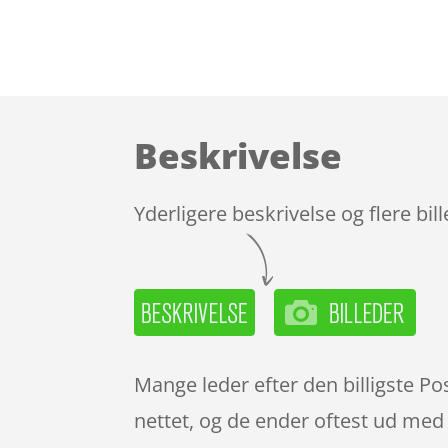
Beskrivelse
Yderligere beskrivelse og flere bil
Mange leder efter den billigste Po
nettet, og de ender oftest ud med 