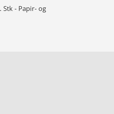
 Stk - Papir- og