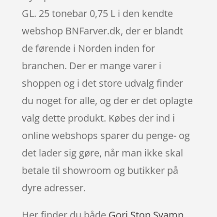
GL. 25 tonebar 0,75 L i den kendte
webshop BNFarver.dk, der er blandt
de førende i Norden inden for
branchen. Der er mange varer i
shoppen og i det store udvalg finder
du noget for alle, og der er det oplagte
valg dette produkt. Købes der ind i
online webshops sparer du penge- og
det lader sig gøre, når man ikke skal
betale til showroom og butikker på
dyre adresser.
Her finder du både
Gori Stop Svamp