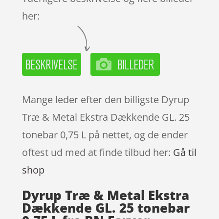
her:
Mange leder efter den billigste Dyrup
Træ & Metal Ekstra Dækkende GL. 25
tonebar 0,75 L på nettet, og de ender
oftest ud med at finde tilbud her:
Gå til
shop
Dyrup Træ & Metal Ekstra
Dækkende GL. 25 tonebar