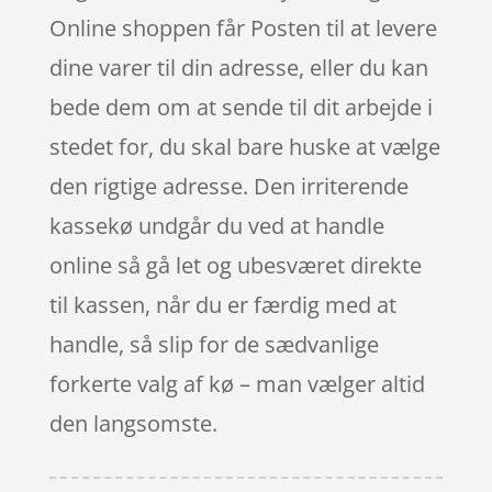
Online shoppen får Posten til at levere
dine varer til din adresse, eller du kan
bede dem om at sende til dit arbejde i
stedet for, du skal bare huske at vælge
den rigtige adresse. Den irriterende
kassekø undgår du ved at handle
online så gå let og ubesværet direkte
til kassen, når du er færdig med at
handle, så slip for de sædvanlige
forkerte valg af kø – man vælger altid
den langsomste.