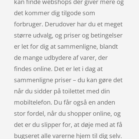
kan finde webshops der giver mere og
det kommer dig tilgode som
forbruger. Derudover har du et meget
større udvalg, og priser og betingelser
er let for dig at sammenligne, blandt
de mange udbydere af varer, der
findes online. Det er let i dag at
sammenligne priser – du kan gøre det
når du sidder på toilettet med din
mobiltelefon. Du får også en anden
stor fordel, når du shopper online, og
det er du slipper for, at døje med at få
bugseret alle varerne hjem til dig selv.