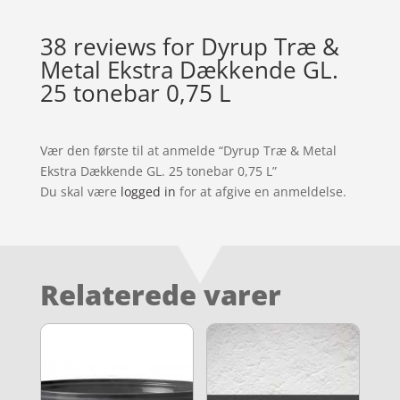
38 reviews for
Dyrup Træ &
Metal Ekstra Dækkende GL.
25 tonebar 0,75 L
Vær den første til at anmelde “Dyrup Træ & Metal
Ekstra Dækkende GL. 25 tonebar 0,75 L”
Du skal være
logged in
for at afgive en anmeldelse.
Relaterede varer