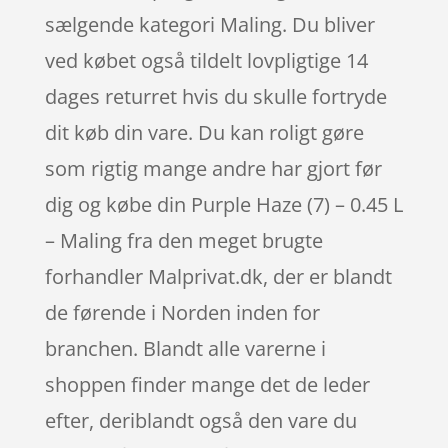
sælgende kategori Maling. Du bliver
ved købet også tildelt lovpligtige 14
dages returret hvis du skulle fortryde
dit køb din vare. Du kan roligt gøre
som rigtig mange andre har gjort før
dig og købe din Purple Haze (7) – 0.45 L
– Maling fra den meget brugte
forhandler Malprivat.dk, der er blandt
de førende i Norden inden for
branchen. Blandt alle varerne i
shoppen finder mange det de leder
efter, deriblandt også den vare du