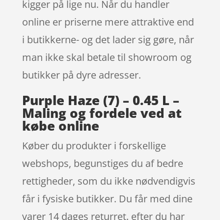
kigger på lige nu. Når du handler
online er priserne mere attraktive end
i butikkerne- og det lader sig gøre, når
man ikke skal betale til showroom og
butikker på dyre adresser.
Purple Haze (7) – 0.45 L –
Maling og fordele ved at
købe online
Køber du produkter i forskellige
webshops, begunstiges du af bedre
rettigheder, som du ikke nødvendigvis
får i fysiske butikker. Du får med dine
varer 14 dages returret. efter du har