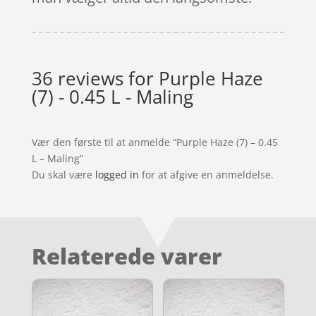
36 reviews for
Purple Haze
(7) - 0.45 L - Maling
Vær den første til at anmelde “Purple Haze (7) – 0.45
L – Maling”
Du skal være
logged in
for at afgive en anmeldelse.
Relaterede varer