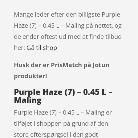
Mange leder efter den billigste Purple
Haze (7) – 0.45 L – Maling på nettet, og
de ender oftest ud med at finde tilbud
her:
Gå til shop
Husk der er PrisMatch på Jotun
produkter!
Purple Haze (7) – 0.45 L –
Maling
Purple Haze (7) – 0.45 L – Maling er
tilføjet i shoppen på grund af den
store efterspørgsel i den godt