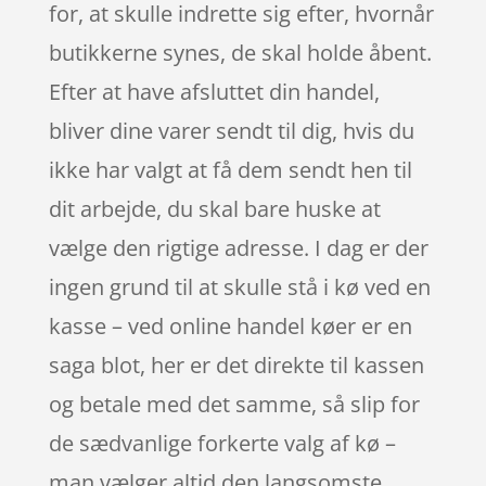
for, at skulle indrette sig efter, hvornår
butikkerne synes, de skal holde åbent.
Efter at have afsluttet din handel,
bliver dine varer sendt til dig, hvis du
ikke har valgt at få dem sendt hen til
dit arbejde, du skal bare huske at
vælge den rigtige adresse. I dag er der
ingen grund til at skulle stå i kø ved en
kasse – ved online handel køer er en
saga blot, her er det direkte til kassen
og betale med det samme, så slip for
de sædvanlige forkerte valg af kø –
man vælger altid den langsomste.