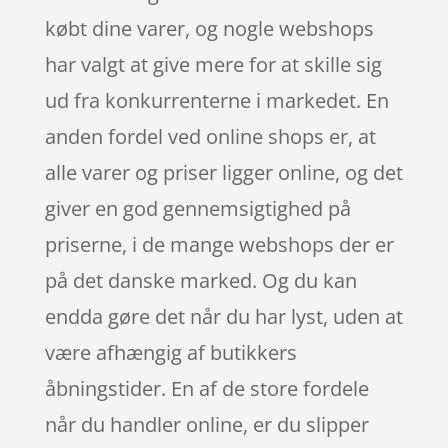
købt dine varer, og nogle webshops
har valgt at give mere for at skille sig
ud fra konkurrenterne i markedet. En
anden fordel ved online shops er, at
alle varer og priser ligger online, og det
giver en god gennemsigtighed på
priserne, i de mange webshops der er
på det danske marked. Og du kan
endda gøre det når du har lyst, uden at
være afhængig af butikkers
åbningstider. En af de store fordele
når du handler online, er du slipper