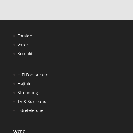
Forside
Varer
Kontakt
HiFi Forstærker
Højtaler
Streaming
TV & Surround
Høretelefoner
WCFC