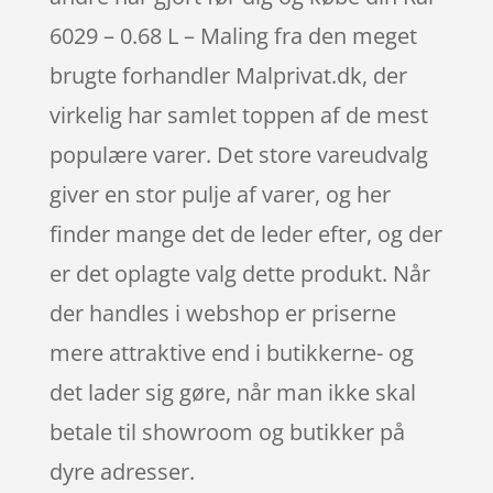
6029 – 0.68 L – Maling fra den meget
brugte forhandler Malprivat.dk, der
virkelig har samlet toppen af de mest
populære varer. Det store vareudvalg
giver en stor pulje af varer, og her
finder mange det de leder efter, og der
er det oplagte valg dette produkt. Når
der handles i webshop er priserne
mere attraktive end i butikkerne- og
det lader sig gøre, når man ikke skal
betale til showroom og butikker på
dyre adresser.