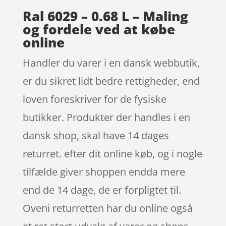
Ral 6029 – 0.68 L – Maling
og fordele ved at købe
online
Handler du varer i en dansk webbutik,
er du sikret lidt bedre rettigheder, end
loven foreskriver for de fysiske
butikker. Produkter der handles i en
dansk shop, skal have 14 dages
returret. efter dit online køb, og i nogle
tilfælde giver shoppen endda mere
end de 14 dage, de er forpligtet til.
Oveni returretten har du online også