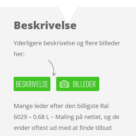
Beskrivelse
Yderligere beskrivelse og flere billeder
her:
Mange leder efter den billigste Ral
6029 – 0.68 L – Maling på nettet, og de
ender oftest ud med at finde tilbud