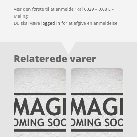
Vær den første til at anmelde “Ral 6029 – 0.68 L –
Maling”
Du skal være
logged in
for at afgive en anmeldelse.
Relaterede varer