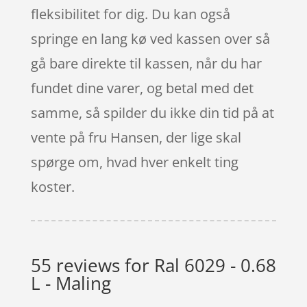
fleksibilitet for dig. Du kan også
springe en lang kø ved kassen over så
gå bare direkte til kassen, når du har
fundet dine varer, og betal med det
samme, så spilder du ikke din tid på at
vente på fru Hansen, der lige skal
spørge om, hvad hver enkelt ting
koster.
55 reviews for
Ral 6029 - 0.68
L - Maling