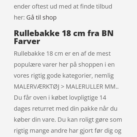
ender oftest ud med at finde tilbud
her:
Gå til shop
Rullebakke 18 cm fra BN
Farver
Rullebakke 18 cm er en af de mest
populære varer her på shoppen i en
vores rigtig gode kategorier, nemlig
MALERVÆRKTØJ > MALERULLER MM..
Du får oven i købet lovpligtige 14
dages returret med din pakke når du
køber din vare. Du kan roligt gøre som
rigtig mange andre har gjort før dig og