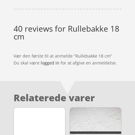
40 reviews for
Rullebakke 18
cm
Vær den første til at anmelde “Rullebakke 18 cm”
Du skal være
logged in
for at afgive en anmeldelse.
Relaterede varer