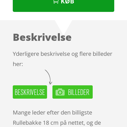
KØB
Beskrivelse
Yderligere beskrivelse og flere billeder
her:
Mange leder efter den billigste
Rullebakke 18 cm på nettet, og de