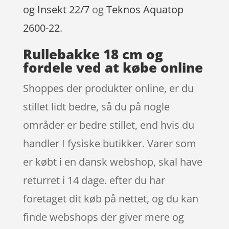
og Insekt 22/7
og
Teknos Aquatop
2600-22
.
Rullebakke 18 cm og
fordele ved at købe online
Shoppes der produkter online, er du
stillet lidt bedre, så du på nogle
områder er bedre stillet, end hvis du
handler I fysiske butikker. Varer som
er købt i en dansk webshop, skal have
returret i 14 dage. efter du har
foretaget dit køb på nettet, og du kan
finde webshops der giver mere og