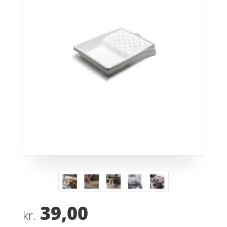
39,00
kr.