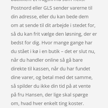
Postnord eller GLS sender varerne til
din adresse, eller du kan bede dem
om at sende til dit arbejde i stedet for,
så du kan frit vælge den løsning, der er
bedst for dig. Hvor mange gange har
du stået i kø i en butik – det er slut nu,
når du handler online så gå bare
direkte til kassen, når du har fundet
dine varer, og betal med det samme,
så spilder du ikke din tid på at vente
på fru Hansen, der lige skal spørge
om, hvad hver enkelt ting koster.