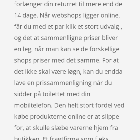
forlænger din returret til mere end de
14 dage. Når webshops ligger online,
får du med et par klik et stort udvalg ,
og det at sammenlligne priser bliver
en leg, når man kan se de forskellige
shops priser med det samme. For at
det ikke skal være løgn, kan du endda
lave en prissammenligning når du
sidder på toilettet med din
mobiltelefon. Den helt stort fordel ved
købe produkterne online er at slippe
for, at skulle slæbe varerne hjem fra
butikken. Et fragtfirma som f.eks.