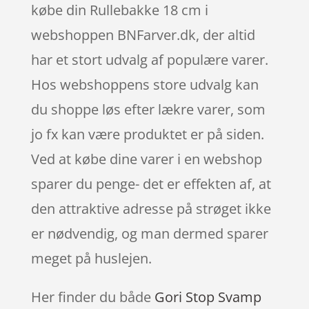
købe din Rullebakke 18 cm i
webshoppen BNFarver.dk, der altid
har et stort udvalg af populære varer.
Hos webshoppens store udvalg kan
du shoppe løs efter lækre varer, som
jo fx kan være produktet er på siden.
Ved at købe dine varer i en webshop
sparer du penge- det er effekten af, at
den attraktive adresse på strøget ikke
er nødvendig, og man dermed sparer
meget på huslejen.
Her finder du både
Gori Stop Svamp