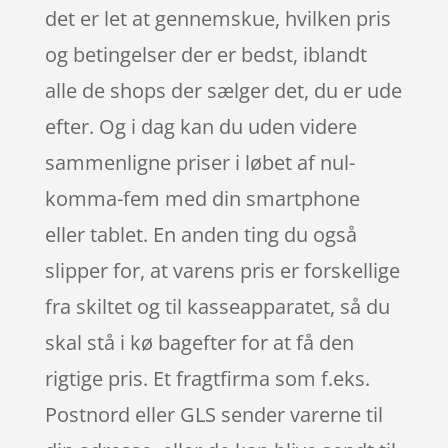
det er let at gennemskue, hvilken pris
og betingelser der er bedst, iblandt
alle de shops der sælger det, du er ude
efter. Og i dag kan du uden videre
sammenligne priser i løbet af nul-
komma-fem med din smartphone
eller tablet. En anden ting du også
slipper for, at varens pris er forskellige
fra skiltet og til kasseapparatet, så du
skal stå i kø bagefter for at få den
rigtige pris. Et fragtfirma som f.eks.
Postnord eller GLS sender varerne til