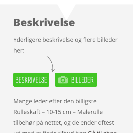
Beskrivelse
Yderligere beskrivelse og flere billeder
her:
Mange leder efter den billigste
Rulleskaft – 10-15 cm – Malerulle
tilbehør på nettet, og de ender oftest