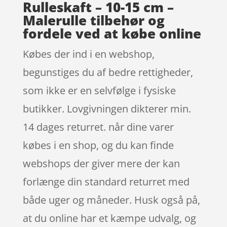
Rulleskaft – 10-15 cm –
Malerulle tilbehør og
fordele ved at købe online
Købes der ind i en webshop,
begunstiges du af bedre rettigheder,
som ikke er en selvfølge i fysiske
butikker. Lovgivningen dikterer min.
14 dages returret. når dine varer
købes i en shop, og du kan finde
webshops der giver mere der kan
forlænge din standard returret med
både uger og måneder. Husk også på,
at du online har et kæmpe udvalg, og