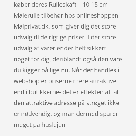
køber deres Rulleskaft – 10-15 cm –
Malerulle tilbehør hos onlineshoppen
Malprivat.dk, som giver dig det store
udvalg til de rigtige priser. I det store
udvalg af varer er der helt sikkert
noget for dig, deriblandt også den vare
du kigger på lige nu. Når der handles i
webshop er priserne mere attraktive
end i butikkerne- det er effekten af, at
den attraktive adresse på strøget ikke
er nødvendig, og man dermed sparer
meget på huslejen.