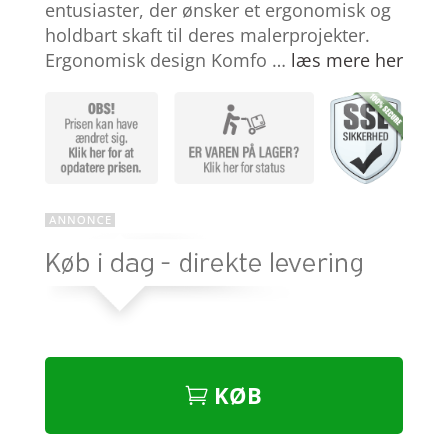
entusiaster, der ønsker et ergonomisk og
holdbart skaft til deres malerprojekter.
Ergonomisk design Komfo …
læs mere her
KØB