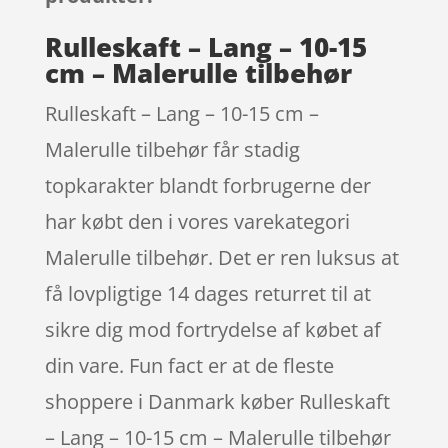
Rulleskaft – Lang – 10-15
cm – Malerulle tilbehør
Rulleskaft – Lang – 10-15 cm –
Malerulle tilbehør får stadig
topkarakter blandt forbrugerne der
har købt den i vores varekategori
Malerulle tilbehør. Det er ren luksus at
få lovpligtige 14 dages returret til at
sikre dig mod fortrydelse af købet af
din vare. Fun fact er at de fleste
shoppere i Danmark køber Rulleskaft
– Lang – 10-15 cm – Malerulle tilbehør