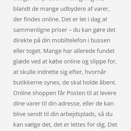
blandt de mange udbydere af varer,
der findes online. Det er let i dag at
sammenligne priser – du kan gøre det
direkte på din mobiltelefon i bussen
eller toget. Mange har allerede fundet
glæde ved at købe online og slippe for,
at skulle indrette sig efter, hvornår
butikkerne synes, de skal holde åbent.
Online shoppen får Posten til at levere
dine varer til din adresse, eller de kan
blive sendt til din arbejdsplads, så du
kan vælge det, det er lettes for dig. Det