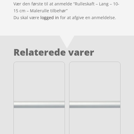
Vær den første til at anmelde “Rulleskaft – Lang – 10-
15 cm – Malerulle tilbehør”
Du skal være
logged in
for at afgive en anmeldelse.
Relaterede varer