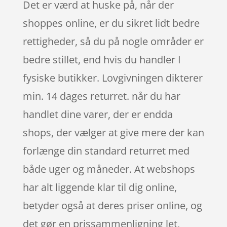
Det er værd at huske på, når der
shoppes online, er du sikret lidt bedre
rettigheder, så du på nogle områder er
bedre stillet, end hvis du handler I
fysiske butikker. Lovgivningen dikterer
min. 14 dages returret. når du har
handlet dine varer, der er endda
shops, der vælger at give mere der kan
forlænge din standard returret med
både uger og måneder. At webshops
har alt liggende klar til dig online,
betyder også at deres priser online, og
det gør en prissammenligning let,