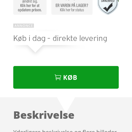
KØB
Beskrivelse