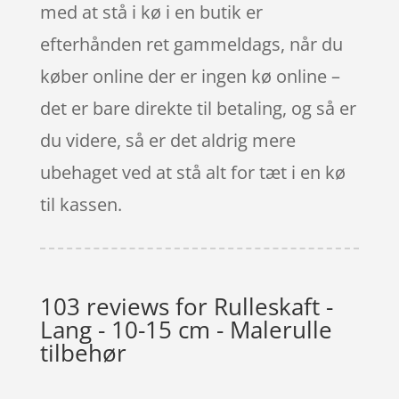
med at stå i kø i en butik er
efterhånden ret gammeldags, når du
køber online der er ingen kø online –
det er bare direkte til betaling, og så er
du videre, så er det aldrig mere
ubehaget ved at stå alt for tæt i en kø
til kassen.
103 reviews for
Rulleskaft -
Lang - 10-15 cm - Malerulle
tilbehør