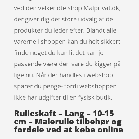
ved den velkendte shop Malprivat.dk,
der giver dig det store udvalg af de
produkter du leder efter. Blandt alle
varerne i shoppen kan du helt sikkert
finde noget du kan li, det kan jo
passende være den vare du kigger på
lige nu. Når der handles i webshop
sparer du penge- fordi webshoppen
ikke har udgifter til en fysisk butik.
Rulleskaft – Lang – 10-15
cm – Malerulle tilbehør og
fordele ved at købe online