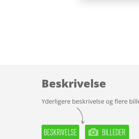
Beskrivelse
Yderligere beskrivelse og flere bil