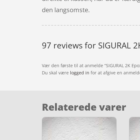
den langsomste.
97 reviews for
SIGURAL 2
Vær den første til at anmelde “SIGURAL 2K Ep
Du skal være
logged in
for at afgive en anmeld
Relaterede varer