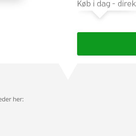
leder her: