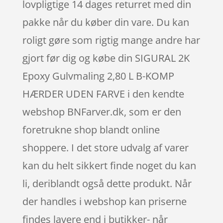
lovpligtige 14 dages returret med din
pakke når du køber din vare. Du kan
roligt gøre som rigtig mange andre har
gjort før dig og købe din SIGURAL 2K
Epoxy Gulvmaling 2,80 L B-KOMP
HÆRDER UDEN FARVE i den kendte
webshop BNFarver.dk, som er den
foretrukne shop blandt online
shoppere. I det store udvalg af varer
kan du helt sikkert finde noget du kan
li, deriblandt også dette produkt. Når
der handles i webshop kan priserne
findes lavere end i butikker- når