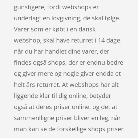
gunstigere, fordi webshops er
underlagt en lovgivning, de skal følge.
Varer som er købt i en dansk
webshop, skal have returret i 14 dage.
når du har handlet dine varer, der
findes også shops, der er endnu bedre
og giver mere og nogle giver endda et
helt års returret. At webshops har alt
liggende klar til dig online, betyder
også at deres priser online, og det at
sammenlligne priser bliver en leg, når
man kan se de forskellige shops priser