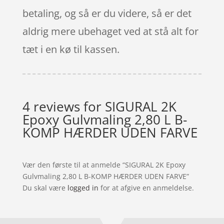
betaling, og så er du videre, så er det
aldrig mere ubehaget ved at stå alt for
tæt i en kø til kassen.
4 reviews for
SIGURAL 2K
Epoxy Gulvmaling 2,80 L B-
KOMP HÆRDER UDEN FARVE
Vær den første til at anmelde “SIGURAL 2K Epoxy
Gulvmaling 2,80 L B-KOMP HÆRDER UDEN FARVE”
Du skal være
logged in
for at afgive en anmeldelse.