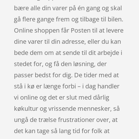
bære alle din varer på én gang og skal
gå flere gange frem og tilbage til bilen.
Online shoppen får Posten til at levere
dine varer til din adresse, eller du kan
bede dem om at sende til dit arbejde i
stedet for, og få den løsning, der
passer bedst for dig. De tider med at
stå i kø er længe forbi – i dag handler
vi online og det er slut med dårlig
køkultur og vrissende mennesker, så
ungå de trælse frustrationer over, at
det kan tage så lang tid for folk at