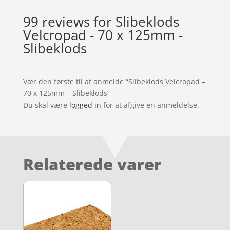
99 reviews for
Slibeklods
Velcropad - 70 x 125mm -
Slibeklods
Vær den første til at anmelde “Slibeklods Velcropad –
70 x 125mm – Slibeklods”
Du skal være
logged in
for at afgive en anmeldelse.
Relaterede varer