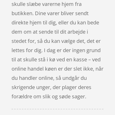
skulle slæbe varerne hjem fra
butikken. Dine varer bliver sendt
direkte hjem til dig, eller du kan bede
dem om at sende til dit arbejde i
stedet for, så du kan vælge det, det er
lettes for dig. I dag er der ingen grund
til at skulle stå i kø ved en kasse – ved
online handel køen er der slet ikke, når
du handler online, så undgår du
skrigende unger, der plager deres
forældre om slik og søde sager.