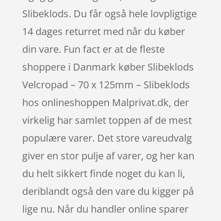
Slibeklods. Du får også hele lovpligtige
14 dages returret med når du køber
din vare. Fun fact er at de fleste
shoppere i Danmark køber Slibeklods
Velcropad – 70 x 125mm – Slibeklods
hos onlineshoppen Malprivat.dk, der
virkelig har samlet toppen af de mest
populære varer. Det store vareudvalg
giver en stor pulje af varer, og her kan
du helt sikkert finde noget du kan li,
deriblandt også den vare du kigger på
lige nu. Når du handler online sparer