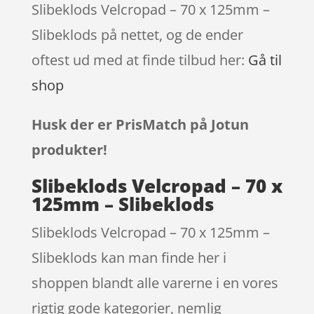
Slibeklods Velcropad – 70 x 125mm –
Slibeklods på nettet, og de ender
oftest ud med at finde tilbud her:
Gå til
shop
Husk der er PrisMatch på Jotun
produkter!
Slibeklods Velcropad – 70 x
125mm – Slibeklods
Slibeklods Velcropad – 70 x 125mm –
Slibeklods kan man finde her i
shoppen blandt alle varerne i en vores
rigtig gode kategorier, nemlig