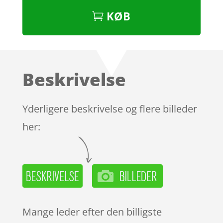
KØB
Beskrivelse
Yderligere beskrivelse og flere billeder
her:
Mange leder efter den billigste