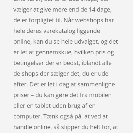
vælger at give mere end de 14 dage,
de er forpligtet til. Når webshops har
hele deres varekatalog liggende
online, kan du se hele udvalget, og det
er let at gennemskue, hvilken pris og
betingelser der er bedst, iblandt alle
de shops der sælger det, du er ude
efter. Det er let i dag at sammenligne
priser – du kan gøre det fra mobilen
eller en tablet uden brug af en
computer. Tænk også på, at ved at
handle online, så slipper du helt for, at