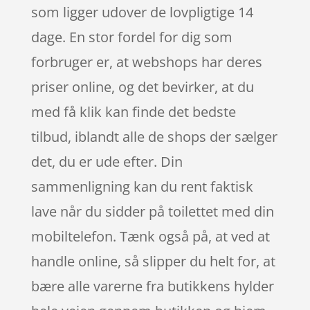
som ligger udover de lovpligtige 14
dage. En stor fordel for dig som
forbruger er, at webshops har deres
priser online, og det bevirker, at du
med få klik kan finde det bedste
tilbud, iblandt alle de shops der sælger
det, du er ude efter. Din
sammenligning kan du rent faktisk
lave når du sidder på toilettet med din
mobiltelefon. Tænk også på, at ved at
handle online, så slipper du helt for, at
bære alle varerne fra butikkens hylder