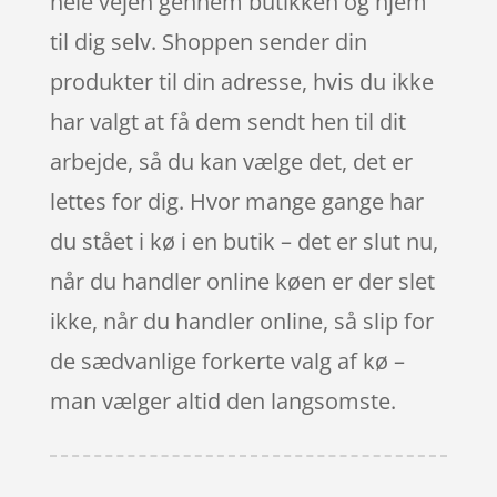
hele vejen gennem butikken og hjem
til dig selv. Shoppen sender din
produkter til din adresse, hvis du ikke
har valgt at få dem sendt hen til dit
arbejde, så du kan vælge det, det er
lettes for dig. Hvor mange gange har
du stået i kø i en butik – det er slut nu,
når du handler online køen er der slet
ikke, når du handler online, så slip for
de sædvanlige forkerte valg af kø –
man vælger altid den langsomste.