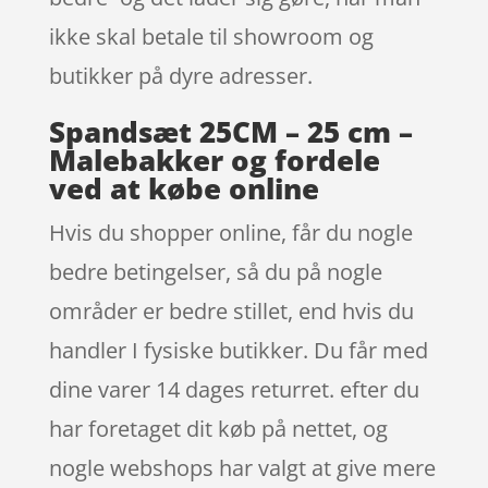
ikke skal betale til showroom og
butikker på dyre adresser.
Spandsæt 25CM – 25 cm –
Malebakker og fordele
ved at købe online
Hvis du shopper online, får du nogle
bedre betingelser, så du på nogle
områder er bedre stillet, end hvis du
handler I fysiske butikker. Du får med
dine varer 14 dages returret. efter du
har foretaget dit køb på nettet, og
nogle webshops har valgt at give mere