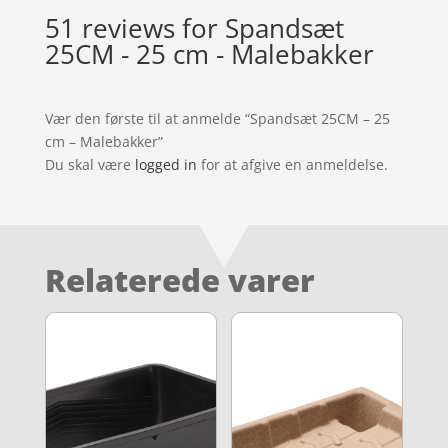
51 reviews for
Spandsæt
25CM - 25 cm - Malebakker
Vær den første til at anmelde “Spandsæt 25CM – 25
cm – Malebakker”
Du skal være
logged in
for at afgive en anmeldelse.
Relaterede varer