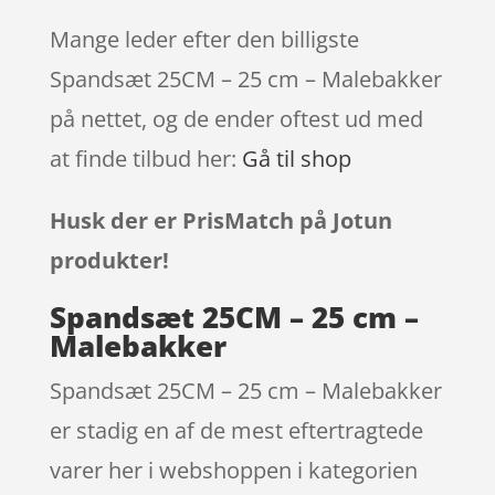
Mange leder efter den billigste
Spandsæt 25CM – 25 cm – Malebakker
på nettet, og de ender oftest ud med
at finde tilbud her:
Gå til shop
Husk der er PrisMatch på Jotun
produkter!
Spandsæt 25CM – 25 cm –
Malebakker
Spandsæt 25CM – 25 cm – Malebakker
er stadig en af de mest eftertragtede
varer her i webshoppen i kategorien