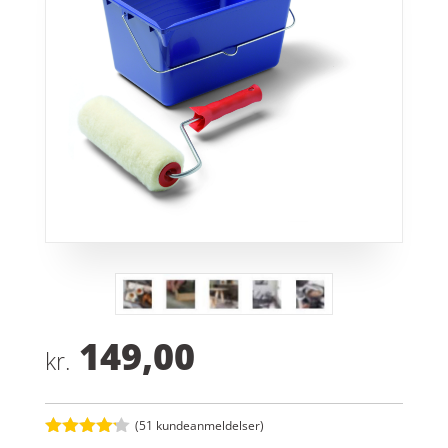
149,00
kr.
(
51
kundeanmeldelser)