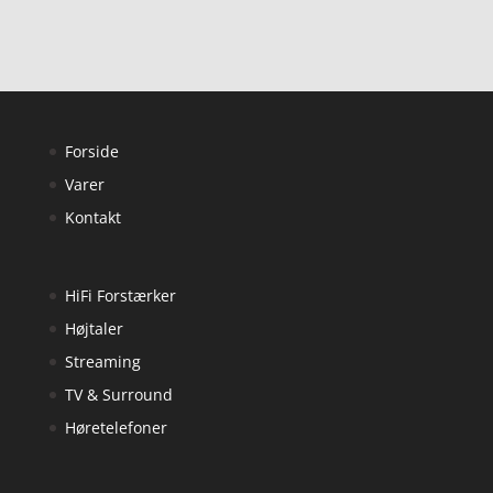
Forside
Varer
Kontakt
HiFi Forstærker
Højtaler
Streaming
TV & Surround
Høretelefoner