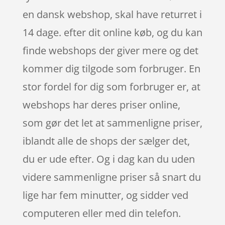
en dansk webshop, skal have returret i
14 dage. efter dit online køb, og du kan
finde webshops der giver mere og det
kommer dig tilgode som forbruger. En
stor fordel for dig som forbruger er, at
webshops har deres priser online,
som gør det let at sammenligne priser,
iblandt alle de shops der sælger det,
du er ude efter. Og i dag kan du uden
videre sammenligne priser så snart du
lige har fem minutter, og sidder ved
computeren eller med din telefon.