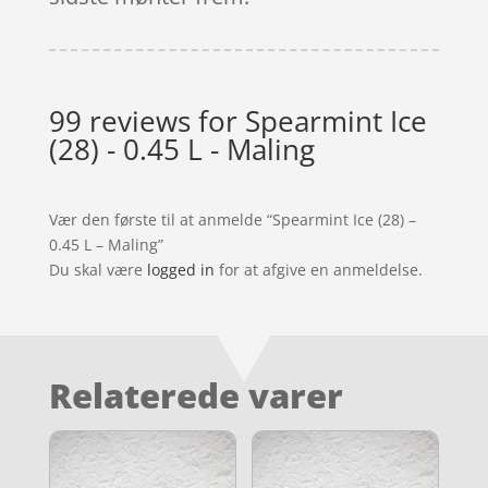
99 reviews for
Spearmint Ice
(28) - 0.45 L - Maling
Vær den første til at anmelde “Spearmint Ice (28) –
0.45 L – Maling”
Du skal være
logged in
for at afgive en anmeldelse.
Relaterede varer