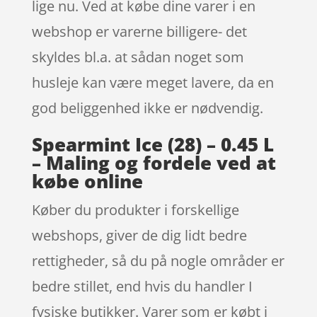
lige nu. Ved at købe dine varer i en
webshop er varerne billigere- det
skyldes bl.a. at sådan noget som
husleje kan være meget lavere, da en
god beliggenhed ikke er nødvendig.
Spearmint Ice (28) – 0.45 L
– Maling og fordele ved at
købe online
Køber du produkter i forskellige
webshops, giver de dig lidt bedre
rettigheder, så du på nogle områder er
bedre stillet, end hvis du handler I
fysiske butikker. Varer som er købt i