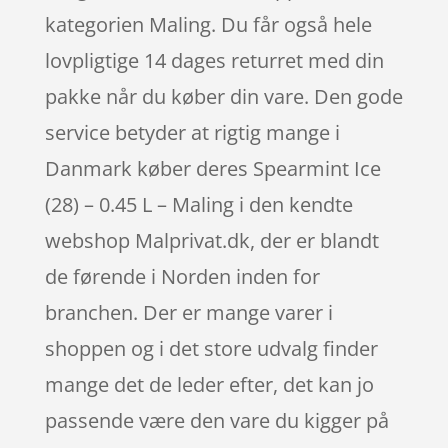
kategorien Maling. Du får også hele
lovpligtige 14 dages returret med din
pakke når du køber din vare. Den gode
service betyder at rigtig mange i
Danmark køber deres Spearmint Ice
(28) – 0.45 L – Maling i den kendte
webshop Malprivat.dk, der er blandt
de førende i Norden inden for
branchen. Der er mange varer i
shoppen og i det store udvalg finder
mange det de leder efter, det kan jo
passende være den vare du kigger på