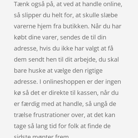
Tænk også på, at ved at handle online,
så slipper du helt for, at skulle slæbe
varerne hjem fra butikken. Når du har
købt dine varer, sendes de til din
adresse, hvis du ikke har valgt at få
dem sendt hen til dit arbejde, du skal
bare huske at vælge den rigtige
adresse. I onlineshoppen er der ingen
kø så det er direkte til kassen, når du
er færdig med at handle, så ungå de
trælse frustrationer over, at det kan
tage så lang tid for folk at finde de
sidste mønter frem.