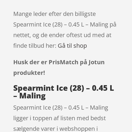
Mange leder efter den billigste
Spearmint Ice (28) – 0.45 L – Maling på
nettet, og de ender oftest ud med at
finde tilbud her:
Gå til shop
Husk der er PrisMatch på Jotun
produkter!
Spearmint Ice (28) – 0.45 L
– Maling
Spearmint Ice (28) – 0.45 L – Maling
ligger i toppen af listen med bedst
sælgende varer i webshoppen i