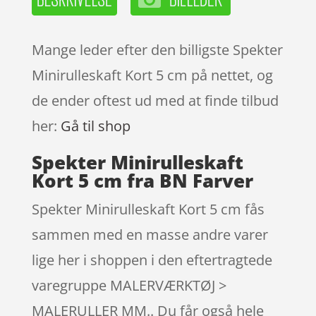
Mange leder efter den billigste Spekter
Minirulleskaft Kort 5 cm på nettet, og
de ender oftest ud med at finde tilbud
her:
Gå til shop
Spekter Minirulleskaft
Kort 5 cm fra BN Farver
Spekter Minirulleskaft Kort 5 cm fås
sammen med en masse andre varer
lige her i shoppen i den eftertragtede
varegruppe MALERVÆRKTØJ >
MALERULLER MM.. Du får også hele