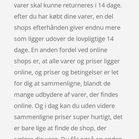
varer skal kunne returneres i 14 dage.
efter du har købt dine varer, en del
shops efterhånden giver endnu mere
som ligger udover de lovpligtige 14
dage. En anden fordel ved online
shops er, at alle varer og priser ligger
online, og priser og betingelser er let
for dig at sammenligne, blandt de
mange udbydere af varer, der findes
online. Og i dag kan du uden videre
sammenligne priser super hurtigt, det
er bare lige at finde de shop, der