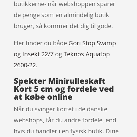
butikkerne- når webshoppen sparer
de penge som en almindelig butik
bruger, så kommer det dig til gode.
Her finder du både
Gori Stop Svamp
og Insekt 22/7
og
Teknos Aquatop
2600-22
.
Spekter Minirulleskaft
Kort 5 cm og fordele ved
at købe online
Når du svinger kortet i de danske
webshops, får du andre fordele, end
hvis du handler i en fysisk butik. Dine