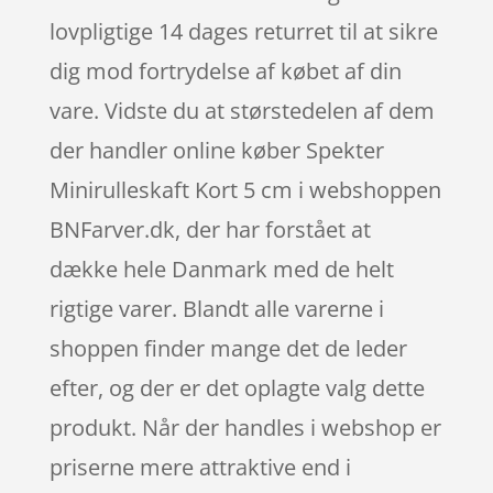
lovpligtige 14 dages returret til at sikre
dig mod fortrydelse af købet af din
vare. Vidste du at størstedelen af dem
der handler online køber Spekter
Minirulleskaft Kort 5 cm i webshoppen
BNFarver.dk, der har forstået at
dække hele Danmark med de helt
rigtige varer. Blandt alle varerne i
shoppen finder mange det de leder
efter, og der er det oplagte valg dette
produkt. Når der handles i webshop er
priserne mere attraktive end i