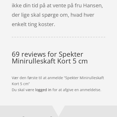
ikke din tid på at vente på fru Hansen,
der lige skal spørge om, hvad hver
enkelt ting koster.
69 reviews for
Spekter
Minirulleskaft Kort 5 cm
Vær den første til at anmelde “Spekter Minirulleskaft
Kort 5 cm”
Du skal være
logged in
for at afgive en anmeldelse.