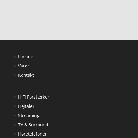
Forside
Varer
Kontakt
HiFi Forstærker
Højtaler
Streaming
TV & Surround
Høretelefoner