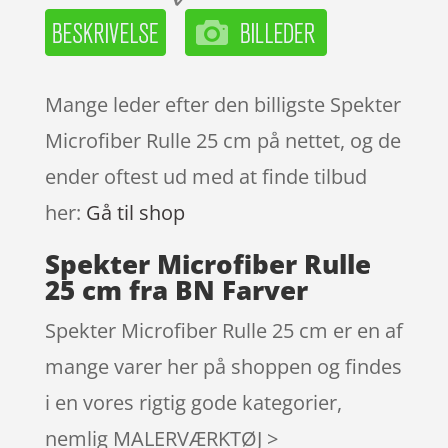
Mange leder efter den billigste Spekter
Microfiber Rulle 25 cm på nettet, og de
ender oftest ud med at finde tilbud
her:
Gå til shop
Spekter Microfiber Rulle
25 cm fra BN Farver
Spekter Microfiber Rulle 25 cm er en af
mange varer her på shoppen og findes
i en vores rigtig gode kategorier,
nemlig MALERVÆRKTØJ >