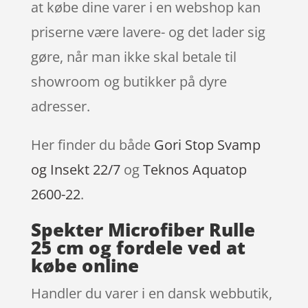
at købe dine varer i en webshop kan
priserne være lavere- og det lader sig
gøre, når man ikke skal betale til
showroom og butikker på dyre
adresser.
Her finder du både
Gori Stop Svamp
og Insekt 22/7
og
Teknos Aquatop
2600-22
.
Spekter Microfiber Rulle
25 cm og fordele ved at
købe online
Handler du varer i en dansk webbutik,