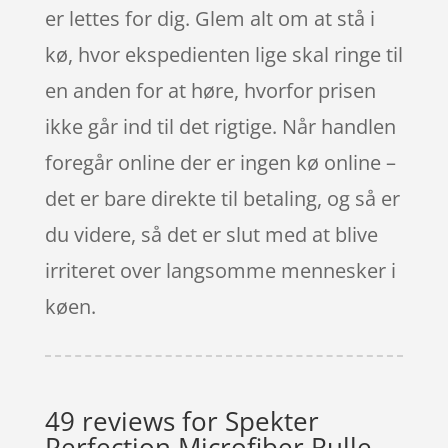
er lettes for dig. Glem alt om at stå i
kø, hvor ekspedienten lige skal ringe til
en anden for at høre, hvorfor prisen
ikke går ind til det rigtige. Når handlen
foregår online der er ingen kø online –
det er bare direkte til betaling, og så er
du videre, så det er slut med at blive
irriteret over langsomme mennesker i
køen.
49 reviews for
Spekter
Perfection Microfiber Rulle