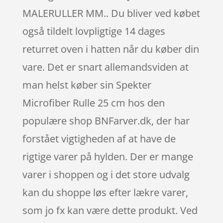
MALERULLER MM.. Du bliver ved købet
også tildelt lovpligtige 14 dages
returret oven i hatten når du køber din
vare. Det er snart allemandsviden at
man helst køber sin Spekter
Microfiber Rulle 25 cm hos den
populære shop BNFarver.dk, der har
forstået vigtigheden af at have de
rigtige varer på hylden. Der er mange
varer i shoppen og i det store udvalg
kan du shoppe løs efter lækre varer,
som jo fx kan være dette produkt. Ved