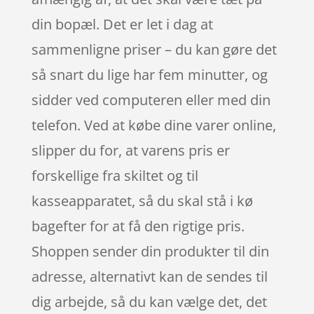
din bopæl. Det er let i dag at
sammenligne priser – du kan gøre det
så snart du lige har fem minutter, og
sidder ved computeren eller med din
telefon. Ved at købe dine varer online,
slipper du for, at varens pris er
forskellige fra skiltet og til
kasseapparatet, så du skal stå i kø
bagefter for at få den rigtige pris.
Shoppen sender din produkter til din
adresse, alternativt kan de sendes til
dig arbejde, så du kan vælge det, det