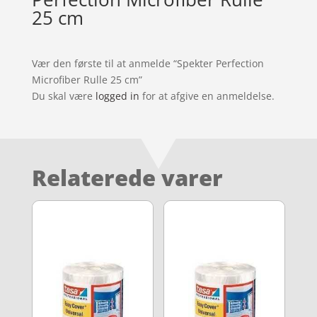
25 cm
Vær den første til at anmelde “Spekter Perfection
Microfiber Rulle 25 cm”
Du skal være
logged in
for at afgive en anmeldelse.
Relaterede varer