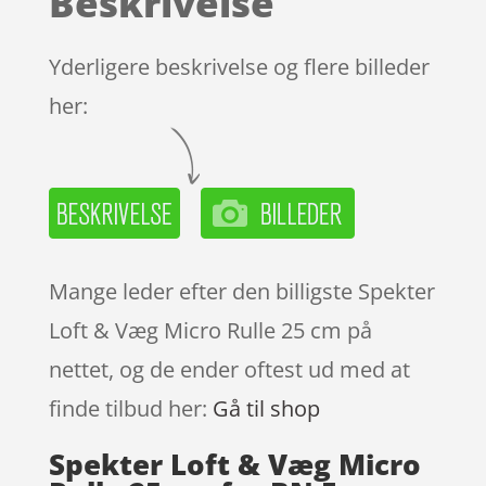
Beskrivelse
Yderligere beskrivelse og flere billeder
her:
Mange leder efter den billigste Spekter
Loft & Væg Micro Rulle 25 cm på
nettet, og de ender oftest ud med at
finde tilbud her:
Gå til shop
Spekter Loft & Væg Micro