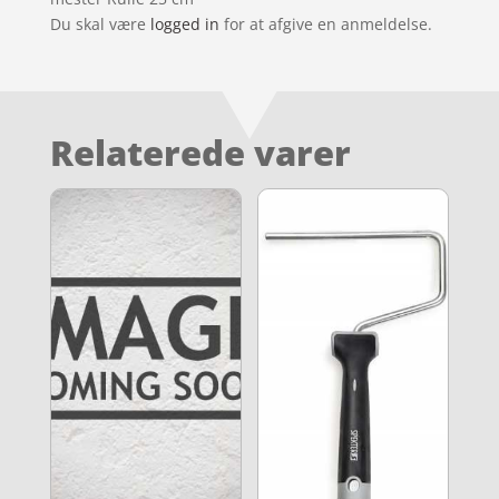
Du skal være
logged in
for at afgive en anmeldelse.
Relaterede varer