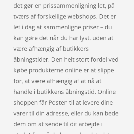
det gør en prissammenligning let, på
tværs af forskellige webshops. Det er
let i dag at sammenligne priser – du
kan gøre det når du har lyst, uden at
være afhængig af butikkers
åbningstider. Den helt stort fordel ved
købe produkterne online er at slippe
for, at være afhængig af at nå at
handle i butikkens åbningstid. Online
shoppen får Posten til at levere dine
varer til din adresse, eller du kan bede
dem om at sende til dit arbejde i