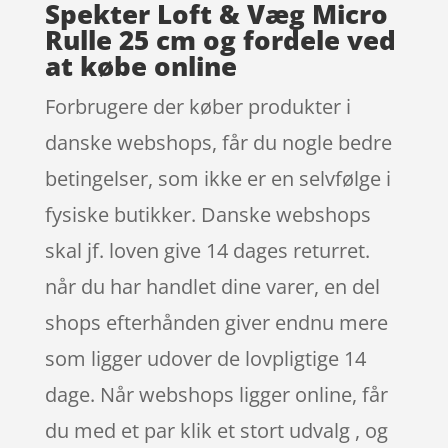
Spekter Loft & Væg Micro
Rulle 25 cm og fordele ved
at købe online
Forbrugere der køber produkter i
danske webshops, får du nogle bedre
betingelser, som ikke er en selvfølge i
fysiske butikker. Danske webshops
skal jf. loven give 14 dages returret.
når du har handlet dine varer, en del
shops efterhånden giver endnu mere
som ligger udover de lovpligtige 14
dage. Når webshops ligger online, får
du med et par klik et stort udvalg , og