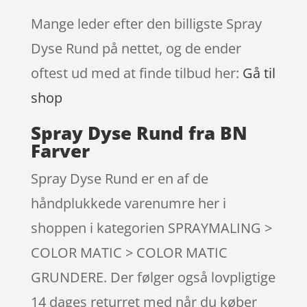
Mange leder efter den billigste Spray
Dyse Rund på nettet, og de ender
oftest ud med at finde tilbud her:
Gå til
shop
Spray Dyse Rund fra BN
Farver
Spray Dyse Rund er en af de
håndplukkede varenumre her i
shoppen i kategorien SPRAYMALING >
COLOR MATIC > COLOR MATIC
GRUNDERE. Der følger også lovpligtige
14 dages returret med når du køber