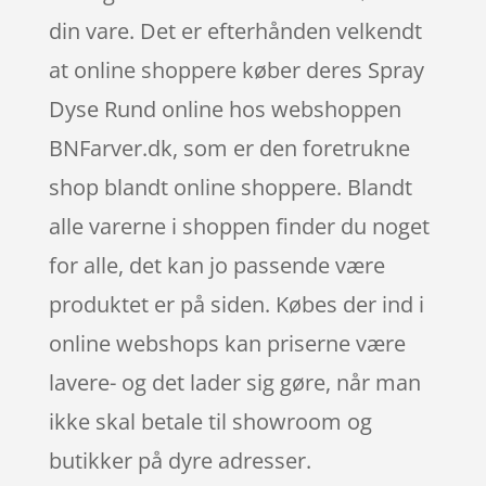
din vare. Det er efterhånden velkendt
at online shoppere køber deres Spray
Dyse Rund online hos webshoppen
BNFarver.dk, som er den foretrukne
shop blandt online shoppere. Blandt
alle varerne i shoppen finder du noget
for alle, det kan jo passende være
produktet er på siden. Købes der ind i
online webshops kan priserne være
lavere- og det lader sig gøre, når man
ikke skal betale til showroom og
butikker på dyre adresser.