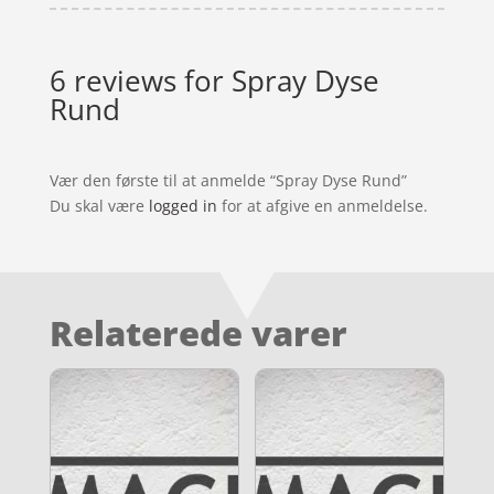
6 reviews for
Spray Dyse
Rund
Vær den første til at anmelde “Spray Dyse Rund”
Du skal være
logged in
for at afgive en anmeldelse.
Relaterede varer