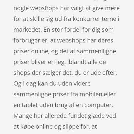
nogle webshops har valgt at give mere
for at skille sig ud fra konkurrenterne i
markedet. En stor fordel for dig som
forbruger er, at webshops har deres
priser online, og det at sammenlligne
priser bliver en leg, iblandt alle de
shops der sælger det, du er ude efter.
Og i dag kan du uden videre
sammenligne priser fra mobilen eller
en tablet uden brug af en computer.
Mange har allerede fundet glæde ved
at købe online og slippe for, at