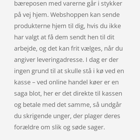
bæreposen med varerne går i stykker
på vej hjem. Webshoppen kan sende
produkterne hjem til dig, hvis du ikke
har valgt at få dem sendt hen til dit
arbejde, og det kan frit vælges, når du
angiver leveringadresse. I dag er der
ingen grund til at skulle stå i kø ved en
kasse – ved online handel køer er en
saga blot, her er det direkte til kassen
og betale med det samme, så undgår
du skrigende unger, der plager deres
forældre om slik og søde sager.