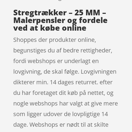
Stregtrækker – 25 MM –
Malerpensler og fordele
ved at købe online
Shoppes der produkter online,
begunstiges du af bedre rettigheder,
fordi webshops er underlagt en
lovgivning, de skal følge. Lovgivningen
dikterer min. 14 dages returret. efter
du har foretaget dit køb på nettet, og
nogle webshops har valgt at give mere
som ligger udover de lovpligtige 14
dage. Webshops er nødt til at skilte