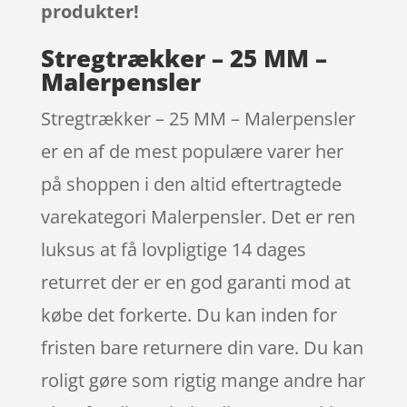
produkter!
Stregtrækker – 25 MM –
Malerpensler
Stregtrækker – 25 MM – Malerpensler
er en af de mest populære varer her
på shoppen i den altid eftertragtede
varekategori Malerpensler. Det er ren
luksus at få lovpligtige 14 dages
returret der er en god garanti mod at
købe det forkerte. Du kan inden for
fristen bare returnere din vare. Du kan
roligt gøre som rigtig mange andre har