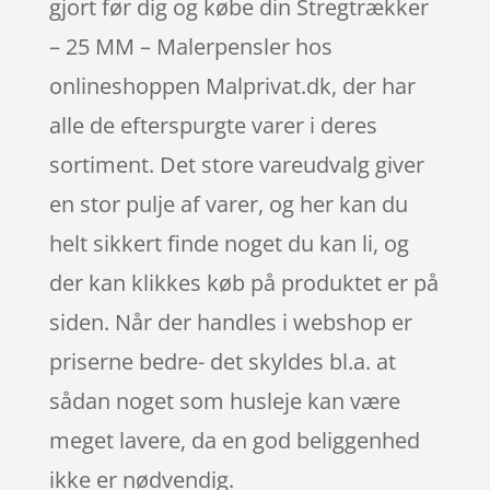
gjort før dig og købe din Stregtrækker
– 25 MM – Malerpensler hos
onlineshoppen Malprivat.dk, der har
alle de efterspurgte varer i deres
sortiment. Det store vareudvalg giver
en stor pulje af varer, og her kan du
helt sikkert finde noget du kan li, og
der kan klikkes køb på produktet er på
siden. Når der handles i webshop er
priserne bedre- det skyldes bl.a. at
sådan noget som husleje kan være
meget lavere, da en god beliggenhed
ikke er nødvendig.