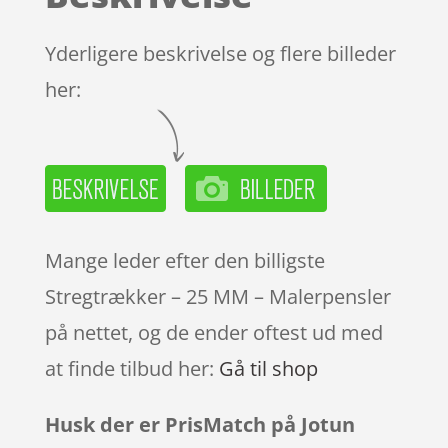
Yderligere beskrivelse og flere billeder
her:
Mange leder efter den billigste
Stregtrækker – 25 MM – Malerpensler
på nettet, og de ender oftest ud med
at finde tilbud her:
Gå til shop
Husk der er PrisMatch på Jotun