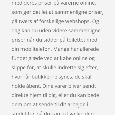
med deres priser på varerne online,
som gør det let at sammenligne priser,
på tværs af forskellige webshops. Og i
dag kan du uden videre sammenligne
priser når du sidder på toilettet med
din mobiltelefon. Mange har allerede
fundet glæde ved at købe online og
slippe for, at skulle indrette sig efter,
hvornår butikkerne synes, de skal
holde åbent. Dine varer bliver sendt
direkte hjem til dig, eller du kan bede
dem om at sende til dit arbejde i
stedet for, så du kan frit vælge den