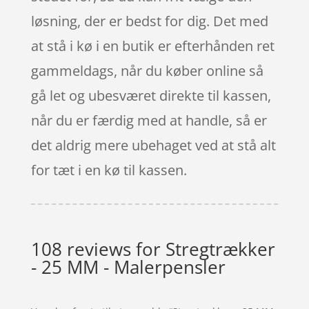
løsning, der er bedst for dig. Det med
at stå i kø i en butik er efterhånden ret
gammeldags, når du køber online så
gå let og ubesværet direkte til kassen,
når du er færdig med at handle, så er
det aldrig mere ubehaget ved at stå alt
for tæt i en kø til kassen.
108 reviews for
Stregtrækker
- 25 MM - Malerpensler