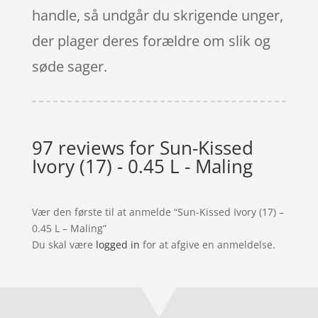
handle, så undgår du skrigende unger,
der plager deres forældre om slik og
søde sager.
97 reviews for
Sun-Kissed
Ivory (17) - 0.45 L - Maling
Vær den første til at anmelde “Sun-Kissed Ivory (17) –
0.45 L – Maling”
Du skal være
logged in
for at afgive en anmeldelse.