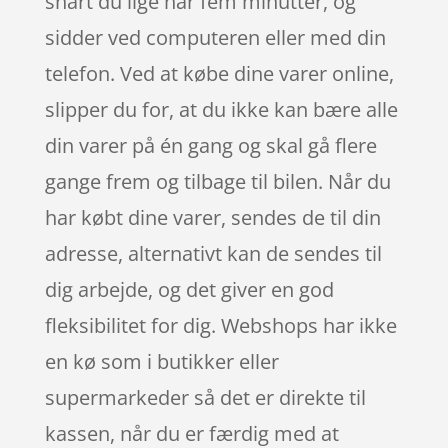
snart du lige har fem minutter, og
sidder ved computeren eller med din
telefon. Ved at købe dine varer online,
slipper du for, at du ikke kan bære alle
din varer på én gang og skal gå flere
gange frem og tilbage til bilen. Når du
har købt dine varer, sendes de til din
adresse, alternativt kan de sendes til
dig arbejde, og det giver en god
fleksibilitet for dig. Webshops har ikke
en kø som i butikker eller
supermarkeder så det er direkte til
kassen, når du er færdig med at