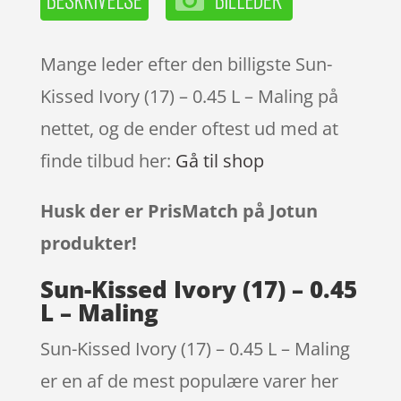
Mange leder efter den billigste Sun-
Kissed Ivory (17) – 0.45 L – Maling på
nettet, og de ender oftest ud med at
finde tilbud her:
Gå til shop
Husk der er PrisMatch på Jotun
produkter!
Sun-Kissed Ivory (17) – 0.45
L – Maling
Sun-Kissed Ivory (17) – 0.45 L – Maling
er en af de mest populære varer her