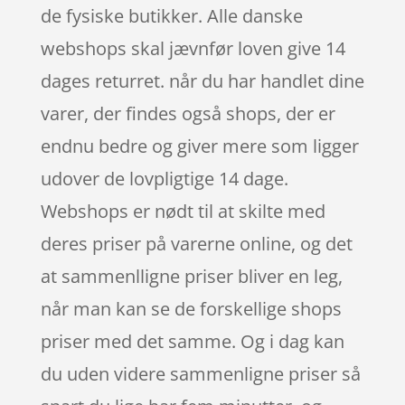
de fysiske butikker. Alle danske
webshops skal jævnfør loven give 14
dages returret. når du har handlet dine
varer, der findes også shops, der er
endnu bedre og giver mere som ligger
udover de lovpligtige 14 dage.
Webshops er nødt til at skilte med
deres priser på varerne online, og det
at sammenlligne priser bliver en leg,
når man kan se de forskellige shops
priser med det samme. Og i dag kan
du uden videre sammenligne priser så