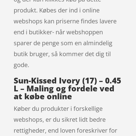
produkt. Købes der ind i online
webshops kan priserne findes lavere
end i butikker- når webshoppen
sparer de penge som en almindelig
butik bruger, så kommer det dig til
gode.
Sun-Kissed Ivory (17) – 0.45
L – Maling og fordele ved
at købe online
Køber du produkter i forskellige
webshops, er du sikret lidt bedre
rettigheder, end loven foreskriver for