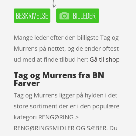
Mange leder efter den billigste Tag og
Murrens på nettet, og de ender oftest
ud med at finde tilbud her:
Gå til shop
Tag og Murrens fra BN
Farver
Tag og Murrens ligger på hylden i det
store sortiment der er i den populære
kategori RENGØRING >
RENGØRINGSMIDLER OG SÆBER. Du