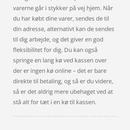
varerne går i stykker på vej hjem. Når
du har købt dine varer, sendes de til
din adresse, alternativt kan de sendes
til dig arbejde, og det giver en god
fleksibilitet for dig. Du kan også
springe en lang kø ved kassen over
der er ingen kø online – det er bare
direkte til betaling, og så er du videre,
så er det aldrig mere ubehaget ved at
stå alt for tæt i en kø til kassen.