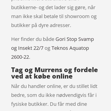
butikkerne- og det lader sig gøre, når
man ikke skal betale til showroom og
butikker på dyre adresser.
Her finder du både
Gori Stop Svamp
og Insekt 22/7
og
Teknos Aquatop
2600-22
.
Tag og Murrens og fordele
ved at købe online
Når du handler online, er du stillet lidt
bedre, som du ikke nødvendigvis får i
fysiske butikker. Du får med dine