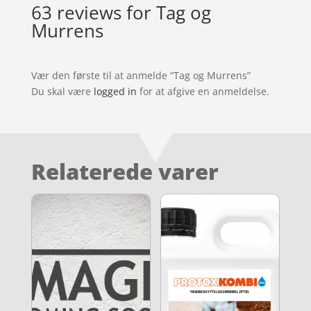
63 reviews for
Tag og
Murrens
Vær den første til at anmelde “Tag og Murrens”
Du skal være
logged in
for at afgive en anmeldelse.
Relaterede varer