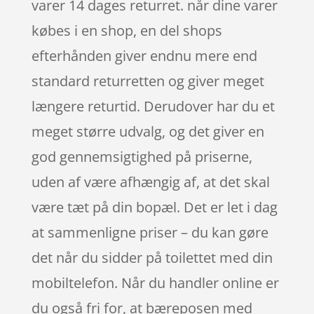
varer 14 dages returret. når dine varer
købes i en shop, en del shops
efterhånden giver endnu mere end
standard returretten og giver meget
længere returtid. Derudover har du et
meget større udvalg, og det giver en
god gennemsigtighed på priserne,
uden af være afhængig af, at det skal
være tæt på din bopæl. Det er let i dag
at sammenligne priser – du kan gøre
det når du sidder på toilettet med din
mobiltelefon. Når du handler online er
du også fri for, at bæreposen med