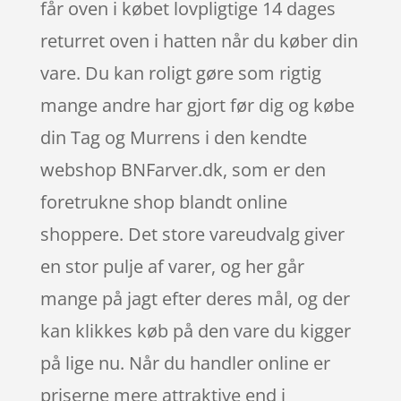
får oven i købet lovpligtige 14 dages
returret oven i hatten når du køber din
vare. Du kan roligt gøre som rigtig
mange andre har gjort før dig og købe
din Tag og Murrens i den kendte
webshop BNFarver.dk, som er den
foretrukne shop blandt online
shoppere. Det store vareudvalg giver
en stor pulje af varer, og her går
mange på jagt efter deres mål, og der
kan klikkes køb på den vare du kigger
på lige nu. Når du handler online er
priserne mere attraktive end i