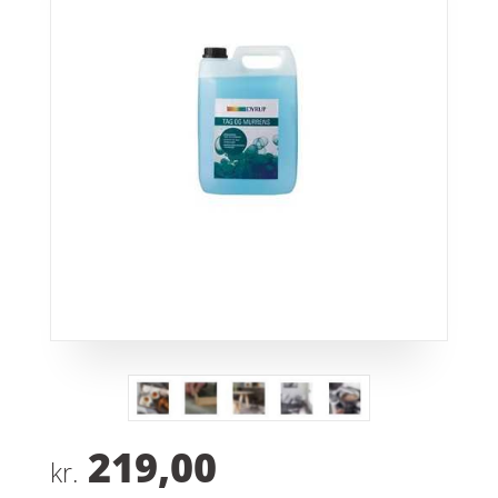
219,00
kr.