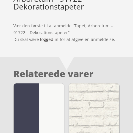
Dekorationstapeter
Vær den første til at anmelde “Tapet, Arboretum –
91722 – Dekorationstapeter”
Du skal være
logged in
for at afgive en anmeldelse.
Relaterede varer