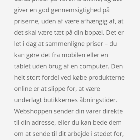
giver en god gennemsigtighed på
priserne, uden af være afhængig af, at
det skal være tæt på din bopæl. Det er
let i dag at sammenligne priser – du
kan gøre det fra mobilen eller en
tablet uden brug af en computer. Den
helt stort fordel ved købe produkterne
online er at slippe for, at være
underlagt butikkernes åbningstider.
Webshoppen sender din varer direkte
til din adresse, eller du kan bede dem
om at sende til dit arbejde i stedet for,