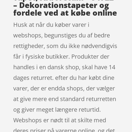
– Dekorationstapeter og
fordele ved at købe online
Husk at når du køber varer i
webshops, begunstiges du af bedre
rettigheder, som du ikke nødvendigvis
får i fysiske butikker. Produkter der
handles i en dansk shop, skal have 14
dages returret. efter du har købt dine
varer, der er endda shops, der vælger
at give mere end standard returretten
og giver meget længere returtid.
Webshops er nødt til at skilte med
deres priser på varerne online, og det