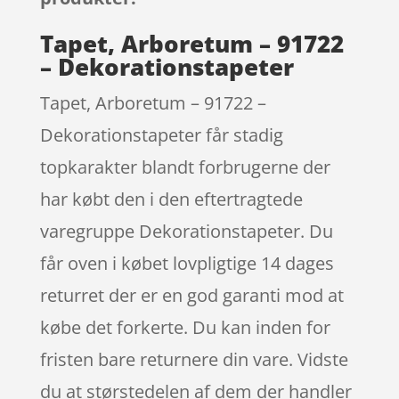
Tapet, Arboretum – 91722
– Dekorationstapeter
Tapet, Arboretum – 91722 –
Dekorationstapeter får stadig
topkarakter blandt forbrugerne der
har købt den i den eftertragtede
varegruppe Dekorationstapeter. Du
får oven i købet lovpligtige 14 dages
returret der er en god garanti mod at
købe det forkerte. Du kan inden for
fristen bare returnere din vare. Vidste
du at størstedelen af dem der handler