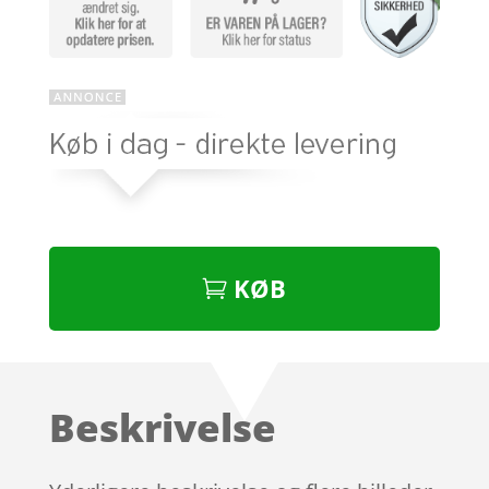
KØB
Beskrivelse