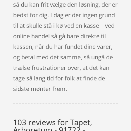
så du kan frit vælge den løsning, der er
bedst for dig. I dag er der ingen grund
til at skulle stå i kø ved en kasse – ved
online handel så gå bare direkte til
kassen, når du har fundet dine varer,
og betal med det samme, så ungå de
trælse frustrationer over, at det kan
tage så lang tid for folk at finde de
sidste mønter frem.
103 reviews for
Tapet,
Arboretum - 91722 -