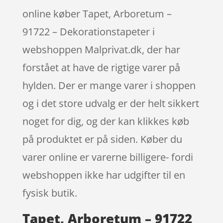
online køber Tapet, Arboretum –
91722 – Dekorationstapeter i
webshoppen Malprivat.dk, der har
forstået at have de rigtige varer på
hylden. Der er mange varer i shoppen
og i det store udvalg er der helt sikkert
noget for dig, og der kan klikkes køb
på produktet er på siden. Køber du
varer online er varerne billigere- fordi
webshoppen ikke har udgifter til en
fysisk butik.
Tapet, Arboretum – 91722