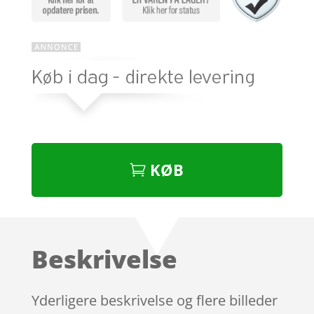
KØB
Beskrivelse
Yderligere beskrivelse og flere billeder