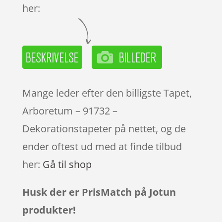
her:
Mange leder efter den billigste Tapet,
Arboretum – 91732 –
Dekorationstapeter på nettet, og de
ender oftest ud med at finde tilbud
her:
Gå til shop
Husk der er PrisMatch på Jotun
produkter!