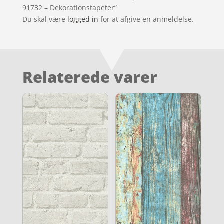
91732 – Dekorationstapeter”
Du skal være
logged in
for at afgive en anmeldelse.
Relaterede varer