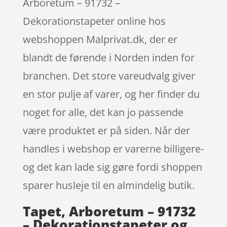
Arboretum – 91732 –
Dekorationstapeter online hos
webshoppen Malprivat.dk, der er
blandt de førende i Norden inden for
branchen. Det store vareudvalg giver
en stor pulje af varer, og her finder du
noget for alle, det kan jo passende
være produktet er på siden. Når der
handles i webshop er varerne billigere-
og det kan lade sig gøre fordi shoppen
sparer husleje til en almindelig butik.
Tapet, Arboretum – 91732
– Dekorationstapeter og