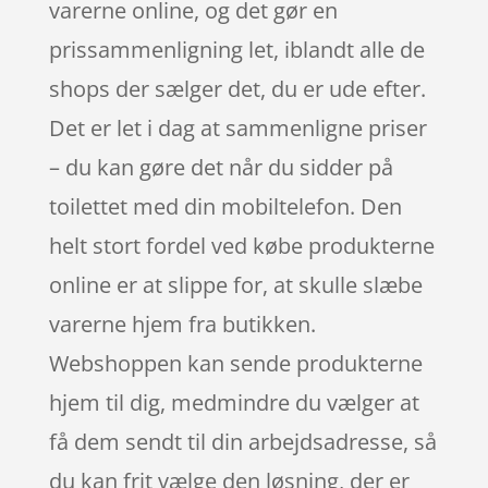
varerne online, og det gør en
prissammenligning let, iblandt alle de
shops der sælger det, du er ude efter.
Det er let i dag at sammenligne priser
– du kan gøre det når du sidder på
toilettet med din mobiltelefon. Den
helt stort fordel ved købe produkterne
online er at slippe for, at skulle slæbe
varerne hjem fra butikken.
Webshoppen kan sende produkterne
hjem til dig, medmindre du vælger at
få dem sendt til din arbejdsadresse, så
du kan frit vælge den løsning, der er