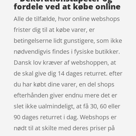
fordele ved at købe online
Alle de tilfælde, hvor online webshops
frister dig til at købe varer, er
betingelserne lidt gunstigere, som ikke
nødvendigvis findes i fysiske butikker.
Dansk lov kræver af webshoppen, at
de skal give dig 14 dages returret. efter
du har købt dine varer, en del shops
efterhånden giver endnu mere det er
slet ikke ualmindeligt, at få 30, 60 eller
90 dages returret i dag. Webshops er
nødt til at skilte med deres priser på