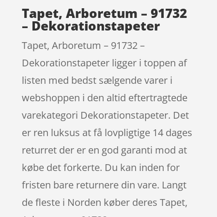
Tapet, Arboretum – 91732
– Dekorationstapeter
Tapet, Arboretum – 91732 –
Dekorationstapeter ligger i toppen af
listen med bedst sælgende varer i
webshoppen i den altid eftertragtede
varekategori Dekorationstapeter. Det
er ren luksus at få lovpligtige 14 dages
returret der er en god garanti mod at
købe det forkerte. Du kan inden for
fristen bare returnere din vare. Langt
de fleste i Norden køber deres Tapet,