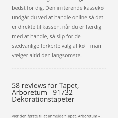
bedst for dig. Den irriterende kassekø
undgår du ved at handle online så det
er direkte til kassen, når du er færdig
med at handle, så slip for de
sædvanlige forkerte valg af kø – man
vælger altid den langsomste.
58 reviews for
Tapet,
Arboretum - 91732 -
Dekorationstapeter
Vær den første til at anmelde “Tapet, Arboretum –