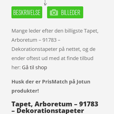
Mange leder efter den billigste Tapet,
Arboretum – 91783 –
Dekorationstapeter på nettet, og de
ender oftest ud med at finde tilbud
her:
Gå til shop
Husk der er PrisMatch på Jotun
produkter!
Tapet, Arboretum – 91783
– Dekorationstapeter