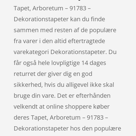
Tapet, Arboretum – 91783 –
Dekorationstapeter kan du finde
sammen med resten af de populære
fra varer i den altid eftertragtede
varekategori Dekorationstapeter. Du
får også hele lovpligtige 14 dages
returret der giver dig en god
sikkerhed, hvis du alligevel ikke skal
bruge din vare. Det er efterhånden
velkendt at online shoppere køber
deres Tapet, Arboretum – 91783 –
Dekorationstapeter hos den populære