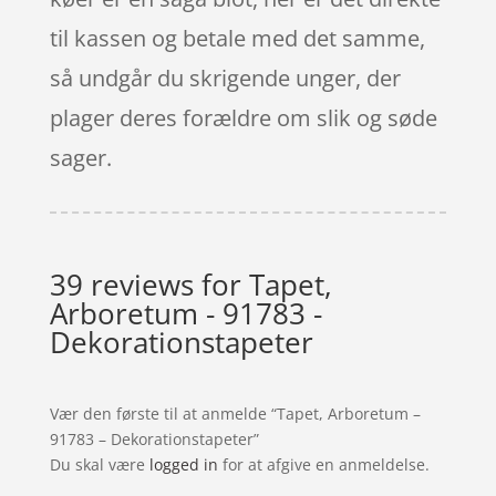
til kassen og betale med det samme,
så undgår du skrigende unger, der
plager deres forældre om slik og søde
sager.
39 reviews for
Tapet,
Arboretum - 91783 -
Dekorationstapeter
Vær den første til at anmelde “Tapet, Arboretum –
91783 – Dekorationstapeter”
Du skal være
logged in
for at afgive en anmeldelse.