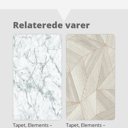
Relaterede varer
Tapet, Elements –
Tapet, Elements –