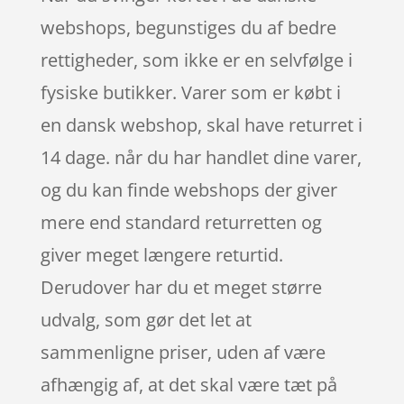
webshops, begunstiges du af bedre
rettigheder, som ikke er en selvfølge i
fysiske butikker. Varer som er købt i
en dansk webshop, skal have returret i
14 dage. når du har handlet dine varer,
og du kan finde webshops der giver
mere end standard returretten og
giver meget længere returtid.
Derudover har du et meget større
udvalg, som gør det let at
sammenligne priser, uden af være
afhængig af, at det skal være tæt på