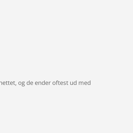
nettet, og de ender oftest ud med