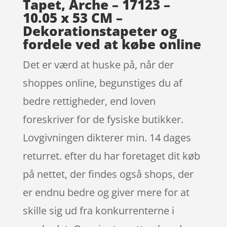
Tapet, Arche – 17123 –
10.05 x 53 CM –
Dekorationstapeter og
fordele ved at købe online
Det er værd at huske på, når der
shoppes online, begunstiges du af
bedre rettigheder, end loven
foreskriver for de fysiske butikker.
Lovgivningen dikterer min. 14 dages
returret. efter du har foretaget dit køb
på nettet, der findes også shops, der
er endnu bedre og giver mere for at
skille sig ud fra konkurrenterne i