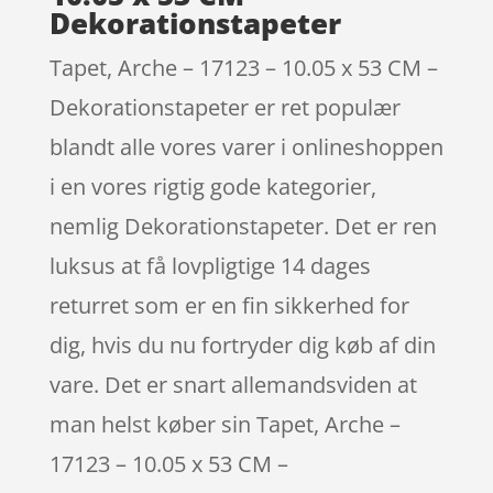
Dekorationstapeter
Tapet, Arche – 17123 – 10.05 x 53 CM –
Dekorationstapeter er ret populær
blandt alle vores varer i onlineshoppen
i en vores rigtig gode kategorier,
nemlig Dekorationstapeter. Det er ren
luksus at få lovpligtige 14 dages
returret som er en fin sikkerhed for
dig, hvis du nu fortryder dig køb af din
vare. Det er snart allemandsviden at
man helst køber sin Tapet, Arche –
17123 – 10.05 x 53 CM –