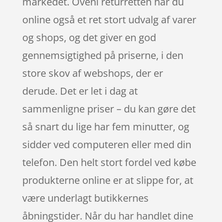
markedet. Oveni returretten har du
online også et ret stort udvalg af varer
og shops, og det giver en god
gennemsigtighed på priserne, i den
store skov af webshops, der er
derude. Det er let i dag at
sammenligne priser – du kan gøre det
så snart du lige har fem minutter, og
sidder ved computeren eller med din
telefon. Den helt stort fordel ved købe
produkterne online er at slippe for, at
være underlagt butikkernes
åbningstider. Når du har handlet dine