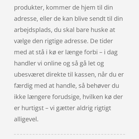
produkter, kommer de hjem til din
adresse, eller de kan blive sendt til din
arbejdsplads, du skal bare huske at
vælge den rigtige adresse. De tider
med at stå i kø er længe forbi – i dag
handler vi online og så gå let og
ubesværet direkte til kassen, når du er
færdig med at handle, så behøver du
ikke længere forudsige, hvilken kø der
er hurtigst – vi gætter aldrig rigtigt
alligevel.