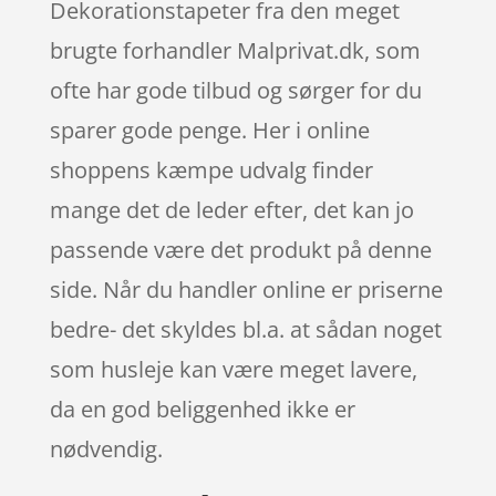
Dekorationstapeter fra den meget
brugte forhandler Malprivat.dk, som
ofte har gode tilbud og sørger for du
sparer gode penge. Her i online
shoppens kæmpe udvalg finder
mange det de leder efter, det kan jo
passende være det produkt på denne
side. Når du handler online er priserne
bedre- det skyldes bl.a. at sådan noget
som husleje kan være meget lavere,
da en god beliggenhed ikke er
nødvendig.