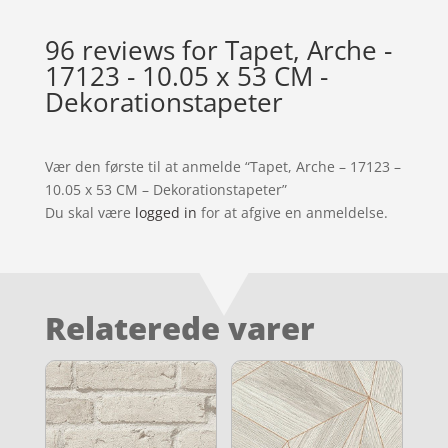
96 reviews for
Tapet, Arche -
17123 - 10.05 x 53 CM -
Dekorationstapeter
Vær den første til at anmelde “Tapet, Arche – 17123 –
10.05 x 53 CM – Dekorationstapeter”
Du skal være
logged in
for at afgive en anmeldelse.
Relaterede varer