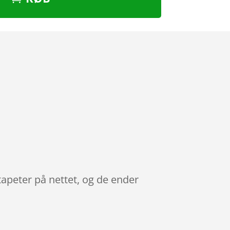
tapeter på nettet, og de ender