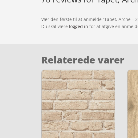
Vær den første til at anmelde “Tapet, Arche – 
Du skal være
logged in
for at afgive en anmeld
Relaterede varer