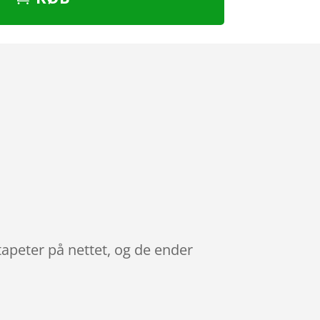
tapeter på nettet, og de ender