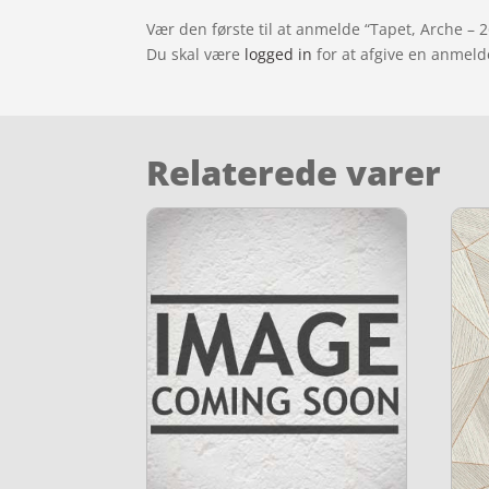
Vær den første til at anmelde “Tapet, Arche – 
Du skal være
logged in
for at afgive en anmeld
Relaterede varer