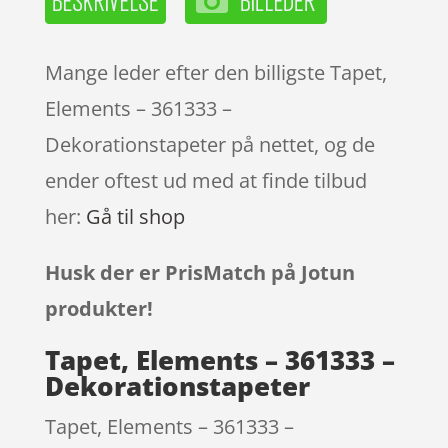
Mange leder efter den billigste Tapet,
Elements – 361333 –
Dekorationstapeter på nettet, og de
ender oftest ud med at finde tilbud
her:
Gå til shop
Husk der er PrisMatch på Jotun
produkter!
Tapet, Elements – 361333 –
Dekorationstapeter
Tapet, Elements – 361333 –