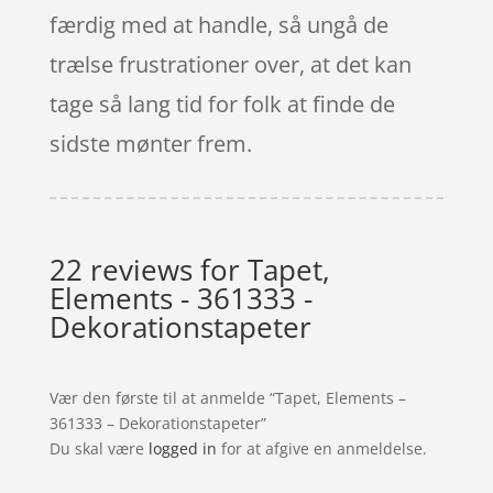
færdig med at handle, så ungå de
trælse frustrationer over, at det kan
tage så lang tid for folk at finde de
sidste mønter frem.
22 reviews for
Tapet,
Elements - 361333 -
Dekorationstapeter
Vær den første til at anmelde “Tapet, Elements –
361333 – Dekorationstapeter”
Du skal være
logged in
for at afgive en anmeldelse.