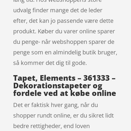
udvalg finder mange det de leder
efter, det kan jo passende være dette
produkt. Køber du varer online sparer
du penge- når webshoppen sparer de
penge som en almindelig butik bruger,
så kommer det dig til gode.
Tapet, Elements – 361333 –
Dekorationstapeter og
fordele ved at købe online
Det er faktisk hver gang, når du
shopper rundt online, er du sikret lidt
bedre rettigheder, end loven