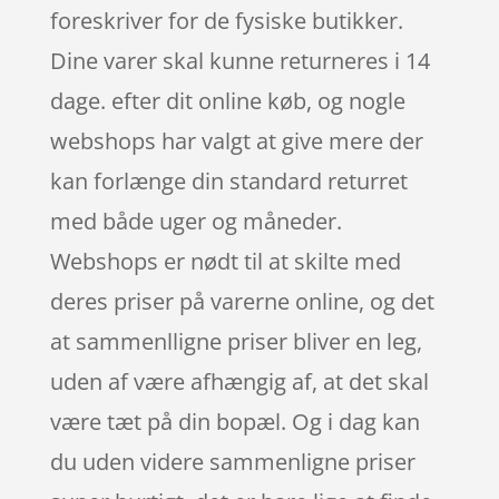
foreskriver for de fysiske butikker.
Dine varer skal kunne returneres i 14
dage. efter dit online køb, og nogle
webshops har valgt at give mere der
kan forlænge din standard returret
med både uger og måneder.
Webshops er nødt til at skilte med
deres priser på varerne online, og det
at sammenlligne priser bliver en leg,
uden af være afhængig af, at det skal
være tæt på din bopæl. Og i dag kan
du uden videre sammenligne priser