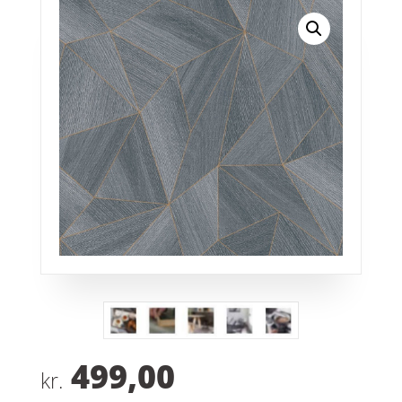
499,00
kr.