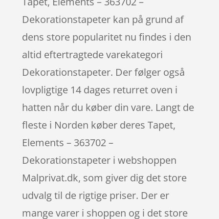
Tapet, Elements – 363702 –
Dekorationstapeter kan på grund af
dens store popularitet nu findes i den
altid eftertragtede varekategori
Dekorationstapeter. Der følger også
lovpligtige 14 dages returret oven i
hatten når du køber din vare. Langt de
fleste i Norden køber deres Tapet,
Elements – 363702 –
Dekorationstapeter i webshoppen
Malprivat.dk, som giver dig det store
udvalg til de rigtige priser. Der er
mange varer i shoppen og i det store