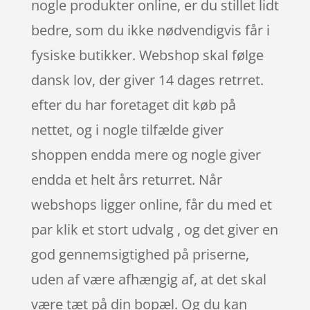
nogle produkter online, er du stillet lidt
bedre, som du ikke nødvendigvis får i
fysiske butikker. Webshop skal følge
dansk lov, der giver 14 dages retrret.
efter du har foretaget dit køb på
nettet, og i nogle tilfælde giver
shoppen endda mere og nogle giver
endda et helt års returret. Når
webshops ligger online, får du med et
par klik et stort udvalg , og det giver en
god gennemsigtighed på priserne,
uden af være afhængig af, at det skal
være tæt på din bopæl. Og du kan