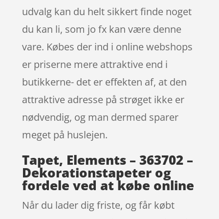
udvalg kan du helt sikkert finde noget
du kan li, som jo fx kan være denne
vare. Købes der ind i online webshops
er priserne mere attraktive end i
butikkerne- det er effekten af, at den
attraktive adresse på strøget ikke er
nødvendig, og man dermed sparer
meget på huslejen.
Tapet, Elements – 363702 –
Dekorationstapeter og
fordele ved at købe online
Når du lader dig friste, og får købt