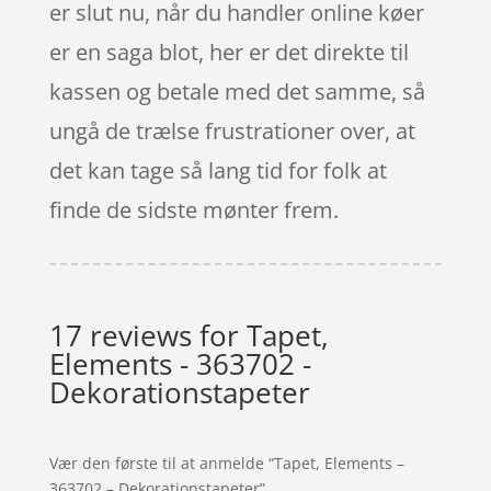
er slut nu, når du handler online køer
er en saga blot, her er det direkte til
kassen og betale med det samme, så
ungå de trælse frustrationer over, at
det kan tage så lang tid for folk at
finde de sidste mønter frem.
17 reviews for
Tapet,
Elements - 363702 -
Dekorationstapeter
Vær den første til at anmelde “Tapet, Elements –
363702 – Dekorationstapeter”