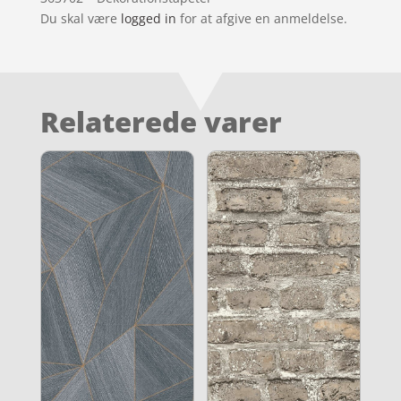
Du skal være
logged in
for at afgive en anmeldelse.
Relaterede varer