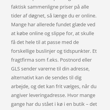
faktisk sammenligne priser på alle
tider af døgnet, så længe du er online.
Mange har allerede fundet glæde ved
at købe online og slippe for, at skulle
få det hele til at passe med de
forskellige buslinjer og tidspunkter. Et
fragtfirma som f.eks. Postnord eller
GLS sender varerne til din adresse,
alternativt kan de sendes til dig
arbejde, og det kan frit vælges, når du
angiver leveringadresse. Hvor mange
gange har du stået i kø i en butik – det