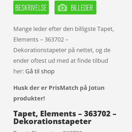
Mange leder efter den billigste Tapet,
Elements – 363702 –
Dekorationstapeter på nettet, og de
ender oftest ud med at finde tilbud
her:
Gå til shop
Husk der er PrisMatch på Jotun
produkter!
Tapet, Elements – 363702 –
Dekorationstapeter