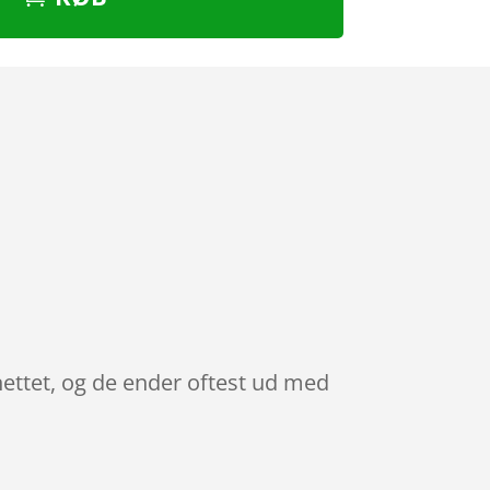
nettet, og de ender oftest ud med