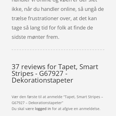
ikke, når du handler online, så ungå de
trælse frustrationer over, at det kan
tage så lang tid for folk at finde de
sidste mønter frem.
37 reviews for
Tapet, Smart
Stripes - G67927 -
Dekorationstapeter
Vær den første til at anmelde “Tapet, Smart Stripes –
G67927 – Dekorationstapeter”
Du skal være
logged in
for at afgive en anmeldelse.