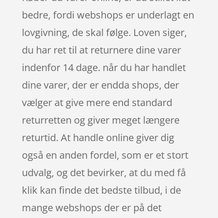
bedre, fordi webshops er underlagt en
lovgivning, de skal følge. Loven siger,
du har ret til at returnere dine varer
indenfor 14 dage. når du har handlet
dine varer, der er endda shops, der
vælger at give mere end standard
returretten og giver meget længere
returtid. At handle online giver dig
også en anden fordel, som er et stort
udvalg, og det bevirker, at du med få
klik kan finde det bedste tilbud, i de
mange webshops der er på det