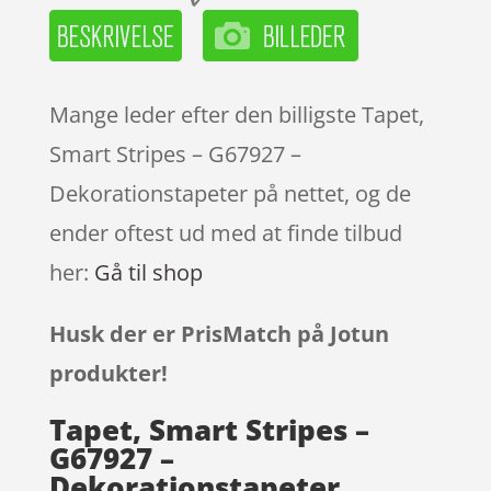
Mange leder efter den billigste Tapet,
Smart Stripes – G67927 –
Dekorationstapeter på nettet, og de
ender oftest ud med at finde tilbud
her:
Gå til shop
Husk der er PrisMatch på Jotun
produkter!
Tapet, Smart Stripes –
G67927 –
Dekorationstapeter