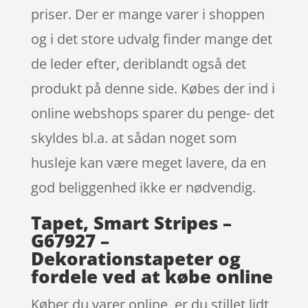
priser. Der er mange varer i shoppen
og i det store udvalg finder mange det
de leder efter, deriblandt også det
produkt på denne side. Købes der ind i
online webshops sparer du penge- det
skyldes bl.a. at sådan noget som
husleje kan være meget lavere, da en
god beliggenhed ikke er nødvendig.
Tapet, Smart Stripes –
G67927 –
Dekorationstapeter og
fordele ved at købe online
Køber du varer online, er du stillet lidt