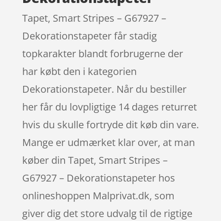
Tapet, Smart Stripes – G67927 –
Dekorationstapeter får stadig
topkarakter blandt forbrugerne der
har købt den i kategorien
Dekorationstapeter. Når du bestiller
her får du lovpligtige 14 dages returret
hvis du skulle fortryde dit køb din vare.
Mange er udmærket klar over, at man
køber din Tapet, Smart Stripes –
G67927 – Dekorationstapeter hos
onlineshoppen Malprivat.dk, som
giver dig det store udvalg til de rigtige