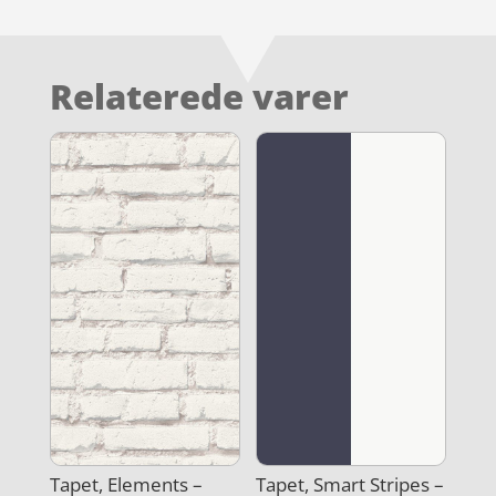
Relaterede varer
Tapet, Elements –
Tapet, Smart Stripes –