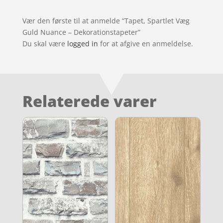
Vær den første til at anmelde “Tapet, Spartlet Væg
Guld Nuance – Dekorationstapeter”
Du skal være
logged in
for at afgive en anmeldelse.
Relaterede varer