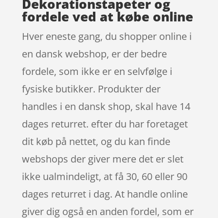
Dekorationstapeter og
fordele ved at købe online
Hver eneste gang, du shopper online i
en dansk webshop, er der bedre
fordele, som ikke er en selvfølge i
fysiske butikker. Produkter der
handles i en dansk shop, skal have 14
dages returret. efter du har foretaget
dit køb på nettet, og du kan finde
webshops der giver mere det er slet
ikke ualmindeligt, at få 30, 60 eller 90
dages returret i dag. At handle online
giver dig også en anden fordel, som er