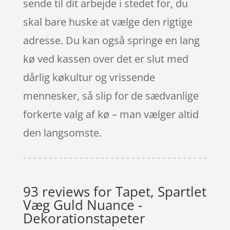
sende til dit arbejde i stedet for, du
skal bare huske at vælge den rigtige
adresse. Du kan også springe en lang
kø ved kassen over det er slut med
dårlig køkultur og vrissende
mennesker, så slip for de sædvanlige
forkerte valg af kø – man vælger altid
den langsomste.
93 reviews for
Tapet, Spartlet
Væg Guld Nuance -
Dekorationstapeter