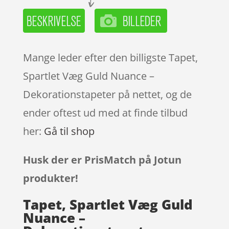
Mange leder efter den billigste Tapet,
Spartlet Væg Guld Nuance –
Dekorationstapeter på nettet, og de
ender oftest ud med at finde tilbud
her:
Gå til shop
Husk der er PrisMatch på Jotun
produkter!
Tapet, Spartlet Væg Guld
Nuance –