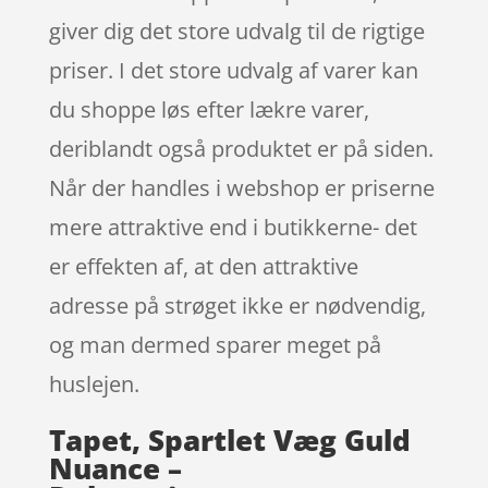
giver dig det store udvalg til de rigtige
priser. I det store udvalg af varer kan
du shoppe løs efter lækre varer,
deriblandt også produktet er på siden.
Når der handles i webshop er priserne
mere attraktive end i butikkerne- det
er effekten af, at den attraktive
adresse på strøget ikke er nødvendig,
og man dermed sparer meget på
huslejen.
Tapet, Spartlet Væg Guld
Nuance –