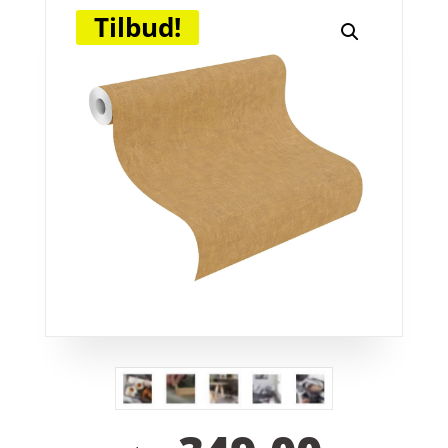
Tilbud!