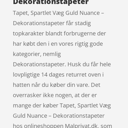
Dekorationstapeter
Tapet, Spartlet Væg Guld Nuance –
Dekorationstapeter får stadig
topkarakter blandt forbrugerne der
har købt den i en vores rigtig gode
kategorier, nemlig
Dekorationstapeter. Husk du får hele
lovpligtige 14 dages returret oven i
hatten når du køber din vare. Det
overrasker ikke nogen, at der er
mange der køber Tapet, Spartlet Væg
Guld Nuance – Dekorationstapeter
hos onlineshoppen Malprivat.dk, som