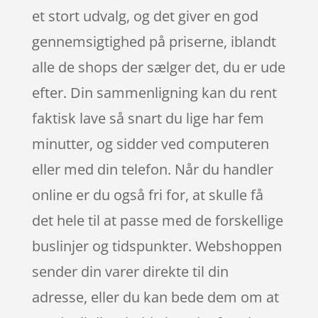
et stort udvalg, og det giver en god
gennemsigtighed på priserne, iblandt
alle de shops der sælger det, du er ude
efter. Din sammenligning kan du rent
faktisk lave så snart du lige har fem
minutter, og sidder ved computeren
eller med din telefon. Når du handler
online er du også fri for, at skulle få
det hele til at passe med de forskellige
buslinjer og tidspunkter. Webshoppen
sender din varer direkte til din
adresse, eller du kan bede dem om at